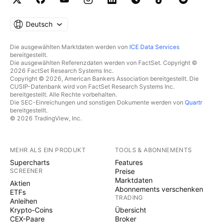
Deutsch
Die ausgewählten Marktdaten werden von
ICE Data Services
bereitgestellt.
Die ausgewählten Referenzdaten werden von FactSet. Copyright ©
2026 FactSet Research Systems Inc.
Copyright © 2026, American Bankers Association bereitgestellt. Die
CUSIP-Datenbank wird von FactSet Research Systems Inc.
bereitgestellt. Alle Rechte vorbehalten.
Die SEC-Einreichungen und sonstigen Dokumente werden von
Quartr
bereitgestellt.
© 2026 TradingView, Inc.
MEHR ALS EIN PRODUKT
TOOLS & ABONNEMENTS
Supercharts
Features
SCREENER
Preise
Marktdaten
Aktien
Abonnements verschenken
ETFs
TRADING
Anleihen
Krypto-Coins
Übersicht
CEX-Paare
Broker