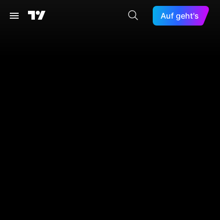
Auf geht's