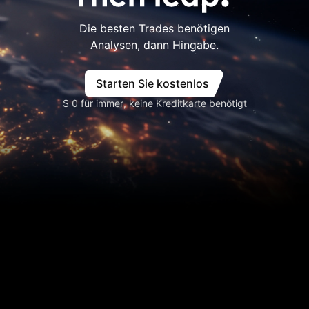
Die besten Trades benötigen
Analysen, dann Hingabe.
Starten Sie kostenlos
$ 0 für immer, keine Kreditkarte benötigt