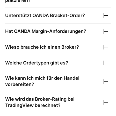
platzieren?
Unterstützt
OANDA
Bracket-Order?
Hat
OANDA
Margin-Anforderungen?
Wieso brauche ich einen Broker?
Welche Ordertypen gibt es?
Wie kann ich mich für den Handel
vorbereiten?
Wie wird das Broker-Rating bei
TradingView berechnet?