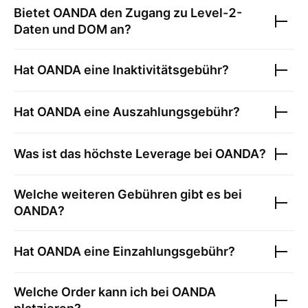
Bietet
OANDA
den Zugang zu Level-2-
Daten und DOM an?
Hat
OANDA
eine Inaktivitätsgebühr?
Hat
OANDA
eine Auszahlungsgebühr?
Was ist das höchste Leverage bei
OANDA
?
Welche weiteren Gebühren gibt es bei
OANDA
?
Hat
OANDA
eine Einzahlungsgebühr?
Welche Order kann ich bei
OANDA