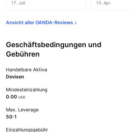
17. Juli
15. Apr.
Ansicht aller 
OANDA-Reviews
Geschäftsbedingungen und
Gebühren
Handelbare Aktiva
Devisen
Mindesteinzahlung
0.00
USD
Max. Leverage
50:1
Einzahlungsgebühr