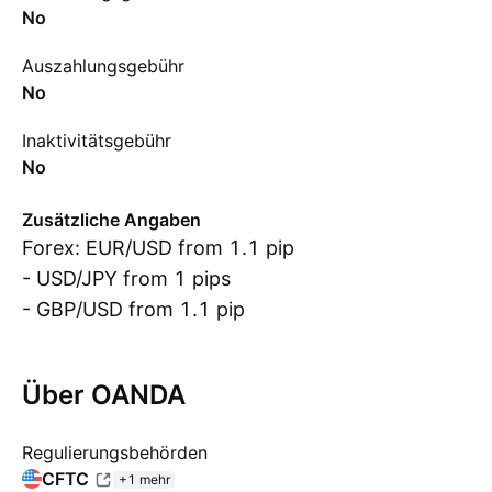
No
Auszahlungsgebühr
No
Inaktivitätsgebühr
No
Zusätzliche Angaben
Forex: EUR/USD from 1.1 pip
- USD/JPY from 1 pips
- GBP/USD from 1.1 pip
Über OANDA
Regulierungsbehörden
CFTC
+1 mehr