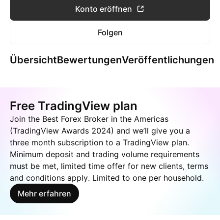
Konto eröffnen
Folgen
Übersicht
Bewertungen
Veröffentlichungen
Free TradingView plan
Join the Best Forex Broker in the Americas
(TradingView Awards 2024) and we’ll give you a
three month subscription to a TradingView plan.
Minimum deposit and trading volume requirements
must be met, limited time offer for new clients, terms
and conditions apply. Limited to one per household.
Mehr erfahren