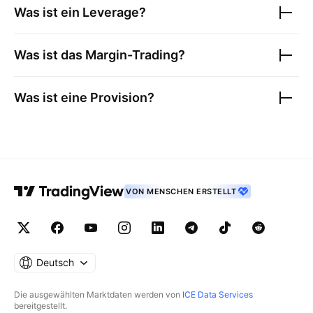
Was ist ein Leverage?
Was ist das Margin-Trading?
Was ist eine Provision?
VON MENSCHEN ERSTELLT
Deutsch
Die ausgewählten Marktdaten werden von
ICE Data Services
bereitgestellt.