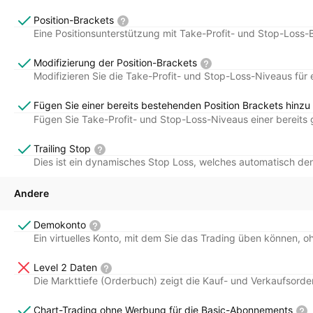
Position-Brackets
Eine Positionsunterstützung mit Take-Profit- und Stop-Loss-
Modifizierung der Position-Brackets
Modifizieren Sie die Take-Profit- und Stop-Loss-Niveaus für e
Fügen Sie einer bereits bestehenden Position Brackets hinzu
Fügen Sie Take-Profit- und Stop-Loss-Niveaus einer bereits g
Trailing Stop
Dies ist ein dynamisches Stop Loss, welches automatisch den 
Andere
Demokonto
Ein virtuelles Konto, mit dem Sie das Trading üben können, oh
Level 2 Daten
Die Markttiefe (Orderbuch) zeigt die Kauf- und Verkaufsord
Chart-Trading ohne Werbung für die Basic-Abonnements