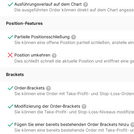
Ausführungsverlauf auf dem Chart
Die ausgeführten Order können direkt auf dem Chart angezei
Position-Features
Partielle Positionsschließung
Sie können eine offene Position partiell schließen, anstelle e
Position umkehren
Dies schließt schnell die aktuelle Position und eröffnet eine g
Brackets
Order-Brackets
Sie können eine Order mit Take-Profit- und Stop-Loss-Order
Modifizierung der Order-Brackets
Sie können die Take-Profit- und Stop-Loss-Niveaus modifizie
Fügen Sie einer bereits bestehenden Order Brackets hinzu
Sie können eine bereits bestehende Order mit Take-Profit- 