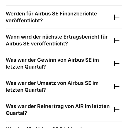
Werden für
Airbus SE
Finanzberichte
veröffentlicht?
Wann wird der nächste Ertragsbericht für
Airbus SE
veröffentlicht?
Was war der Gewinn von
Airbus SE
im
letzten Quartal?
Was war der Umsatz von
Airbus SE
im
letzten Quartal?
Was war der Reinertrag von
AIR
im letzten
Quartal?