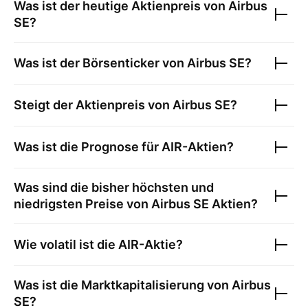
Was ist der heutige Aktienpreis von
Airbus
SE
?
Was ist der Börsenticker von
Airbus SE
?
Steigt der Aktienpreis von
Airbus SE
?
Was ist die Prognose für
AIR
-Aktien?
Was sind die bisher höchsten und
niedrigsten Preise von
Airbus SE
Aktien?
Wie volatil ist die
AIR
-Aktie?
Was ist die Marktkapitalisierung von
Airbus
SE
?