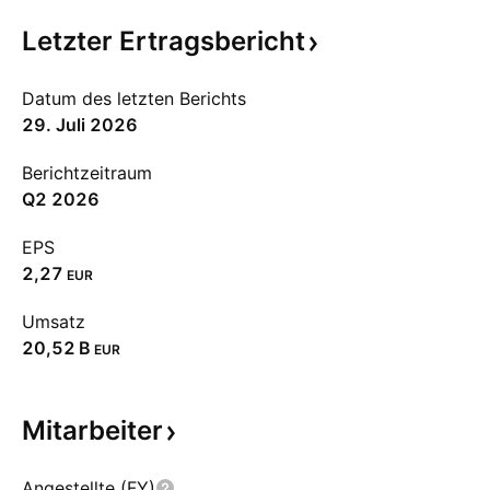
Letzter
Ertragsbericht
Datum des letzten Berichts
29. Juli 2026
Berichtzeitraum
Q2 2026
EPS
2,27
EUR
Umsatz
‪20,52 B‬
EUR
Mitarbeiter
Angestellte (FY)