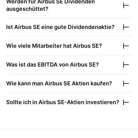
Werden für
Airbus SE
Dividenden
ausgeschüttet?
Ist
Airbus SE
eine gute Dividendenaktie?
Wie viele Mitarbeiter hat
Airbus SE
?
Was ist das EBITDA von
Airbus SE
?
Wie kann man
Airbus SE
Aktien kaufen?
Sollte ich in
Airbus SE
-Aktien investieren?