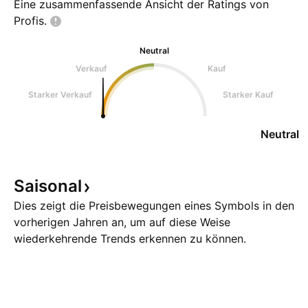
Eine zusammenfassende Ansicht der Ratings von
Profis.
Neutral
Verkauf
Kauf
Starker Verkauf
Starker Kauf
Neutral
Saisonal
Dies zeigt die Preisbewegungen eines Symbols in den
vorherigen Jahren an, um auf diese Weise
wiederkehrende Trends erkennen zu können.