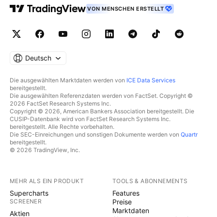
VON MENSCHEN ERSTELLT
Deutsch
Die ausgewählten Marktdaten werden von
ICE Data Services
bereitgestellt.
Die ausgewählten Referenzdaten werden von FactSet. Copyright ©
2026 FactSet Research Systems Inc.
Copyright © 2026, American Bankers Association bereitgestellt. Die
CUSIP-Datenbank wird von FactSet Research Systems Inc.
bereitgestellt. Alle Rechte vorbehalten.
Die SEC-Einreichungen und sonstigen Dokumente werden von
Quartr
bereitgestellt.
© 2026 TradingView, Inc.
MEHR ALS EIN PRODUKT
TOOLS & ABONNEMENTS
Supercharts
Features
SCREENER
Preise
Marktdaten
Aktien