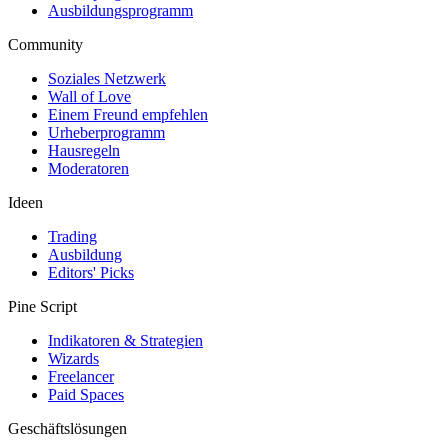
Ausbildungsprogramm
Community
Soziales Netzwerk
Wall of Love
Einem Freund empfehlen
Urheberprogramm
Hausregeln
Moderatoren
Ideen
Trading
Ausbildung
Editors' Picks
Pine Script
Indikatoren & Strategien
Wizards
Freelancer
Paid Spaces
Geschäftslösungen