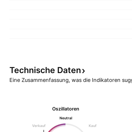
Technische
Daten
Eine Zusammenfassung, was die Indikatoren
sug
Oszillatoren
Neutral
Verkauf
Kauf