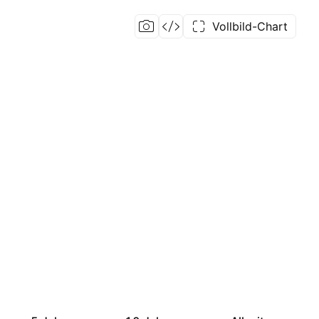
Vollbild-Chart