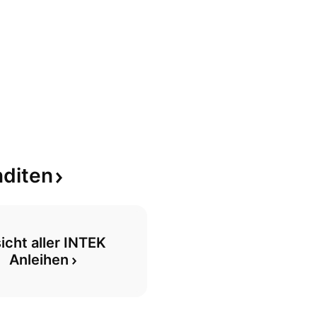
diten
icht aller INTEK 
Anleihen