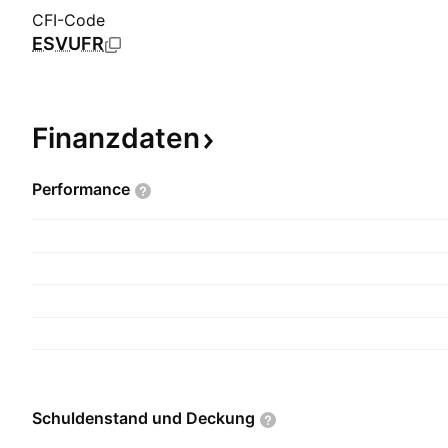
CFI-Code
ESVUFR
Finanzdaten
Performance
Schuldenstand und
Deckung