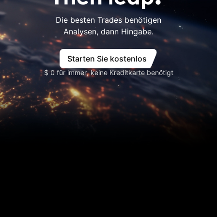
Die besten Trades benötigen
Analysen, dann Hingabe.
Starten Sie kostenlos
$ 0 für immer, keine Kreditkarte benötigt