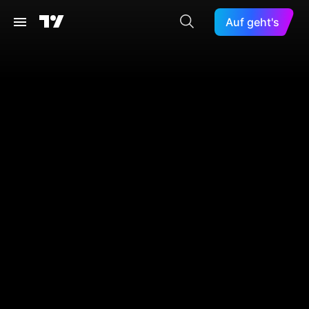
Auf geht's