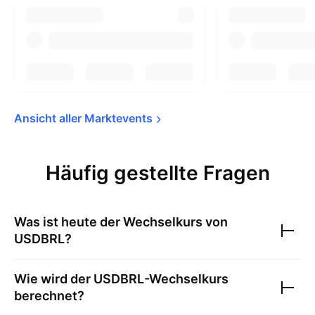
Ansicht aller 
Marktevents
Häufig gestellte Fragen
Was ist heute der Wechselkurs von
USDBRL
?
Wie wird der
USDBRL
-Wechselkurs
berechnet?