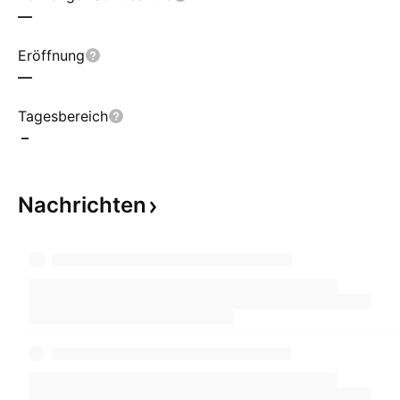
—
Eröffnung
—
Tagesbereich
–
Nachrichten