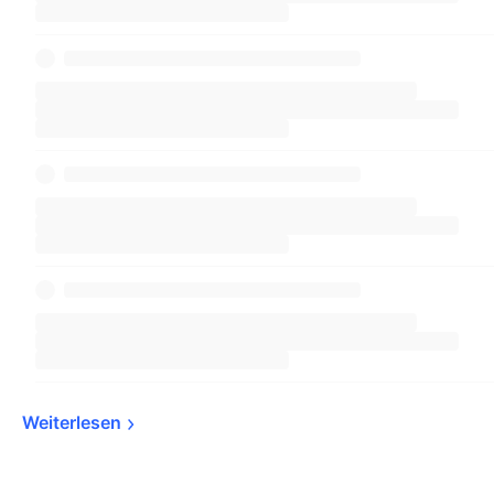
Weiterlesen