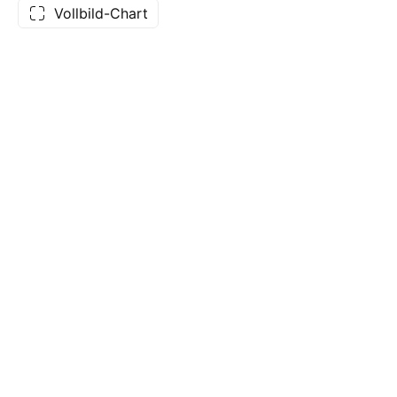
Vollbild-Chart