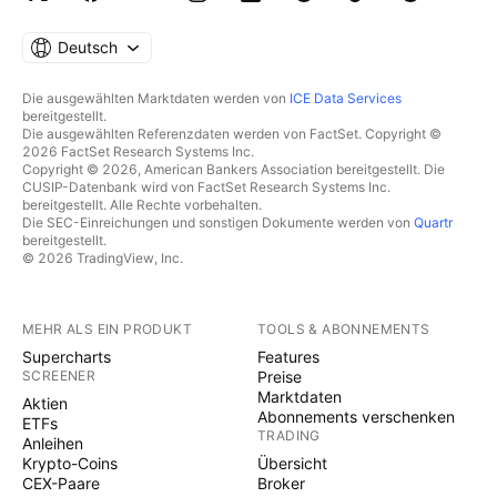
Deutsch
Die ausgewählten Marktdaten werden von
ICE Data Services
bereitgestellt.
Die ausgewählten Referenzdaten werden von FactSet. Copyright ©
2026 FactSet Research Systems Inc.
Copyright © 2026, American Bankers Association bereitgestellt. Die
CUSIP-Datenbank wird von FactSet Research Systems Inc.
bereitgestellt. Alle Rechte vorbehalten.
Die SEC-Einreichungen und sonstigen Dokumente werden von
Quartr
bereitgestellt.
© 2026 TradingView, Inc.
MEHR ALS EIN PRODUKT
TOOLS & ABONNEMENTS
Supercharts
Features
SCREENER
Preise
Marktdaten
Aktien
Abonnements verschenken
ETFs
TRADING
Anleihen
Krypto-Coins
Übersicht
CEX-Paare
Broker