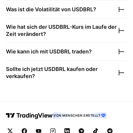
Was ist die Volatilität von
USDBRL
?
Wie hat sich der
USDBRL
-Kurs im Laufe der
Zeit verändert?
Wie kann ich mit
USDBRL
traden?
Sollte ich jetzt
USDBRL
kaufen oder
verkaufen?
VON MENSCHEN ERSTELLT