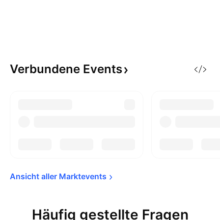
Verbundene
Events
Ansicht aller 
Marktevents
Häufig gestellte Fragen