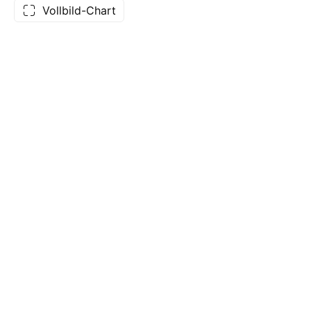
Vollbild-Chart