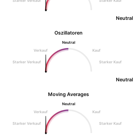
Starker Verkauf
Starker Kauf
Neutral
Oszillatoren
Neutral
Verkauf
Kauf
Starker Verkauf
Starker Kauf
Neutral
Moving Averages
Neutral
Verkauf
Kauf
Starker Verkauf
Starker Kauf