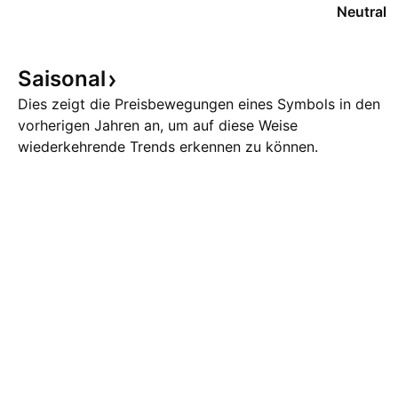
Neutral
Saisonal
Dies zeigt die Preisbewegungen eines Symbols in den
vorherigen Jahren an, um auf diese Weise
wiederkehrende Trends erkennen zu können.