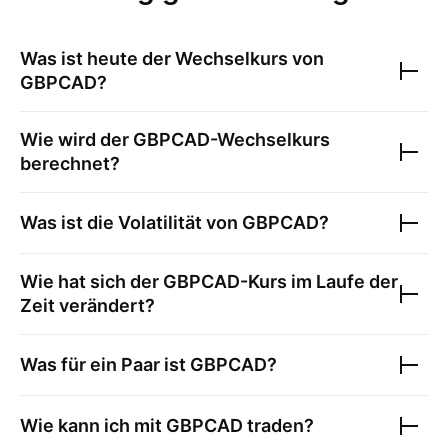
Was ist heute der Wechselkurs von
GBPCAD
?
Wie wird der
GBPCAD
-Wechselkurs
berechnet?
Was ist die Volatilität von
GBPCAD
?
Wie hat sich der
GBPCAD
-Kurs im Laufe der
Zeit verändert?
Was für ein Paar ist
GBPCAD
?
Wie kann ich mit
GBPCAD
traden?