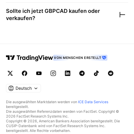
Sollte ich jetzt
GBPCAD
kaufen oder
verkaufen?
VON MENSCHEN ERSTELLT
Deutsch
Die ausgewählten Marktdaten werden von
ICE Data Services
bereitgestellt.
Die ausgewählten Referenzdaten werden von FactSet. Copyright ©
2026 FactSet Research Systems Inc.
Copyright © 2026, American Bankers Association bereitgestellt. Die
CUSIP-Datenbank wird von FactSet Research Systems Inc.
bereitgestellt. Alle Rechte vorbehalten.