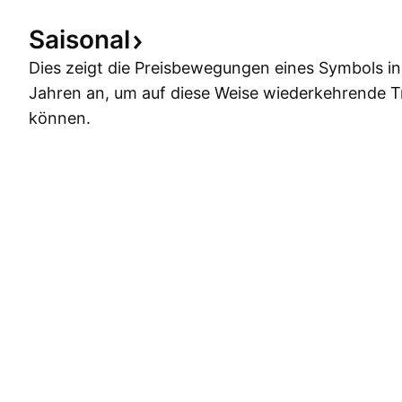
Saisonal
Dies zeigt die Preisbewegungen eines Symbols i
Jahren an, um auf diese Weise wiederkehrende 
können.