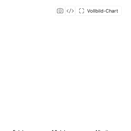
Vollbild-Chart