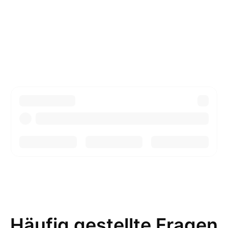
Häufig gestellte Fragen