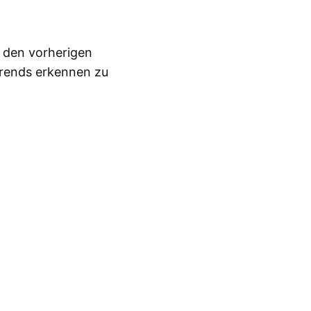
n den vorherigen
Trends erkennen zu