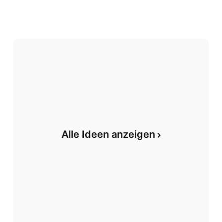
Alle Ideen anzeigen