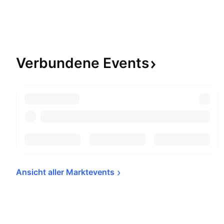
Verbundene
Events
Ansicht aller 
Marktevents