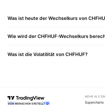
Was ist heute der Wechselkurs von
CHFHU
Wie wird der
CHFHUF
-Wechselkurs berec
Was ist die Volatilität von
CHFHUF
?
MEHR ALS EI
Supercharts
VON MENSCHEN ERSTELLT