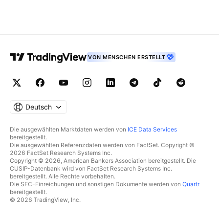
VON MENSCHEN ERSTELLT
Deutsch
Die ausgewählten Marktdaten werden von
ICE Data Services
bereitgestellt.
Die ausgewählten Referenzdaten werden von FactSet. Copyright ©
2026 FactSet Research Systems Inc.
Copyright © 2026, American Bankers Association bereitgestellt. Die
CUSIP-Datenbank wird von FactSet Research Systems Inc.
bereitgestellt. Alle Rechte vorbehalten.
Die SEC-Einreichungen und sonstigen Dokumente werden von
Quartr
bereitgestellt.
© 2026 TradingView, Inc.