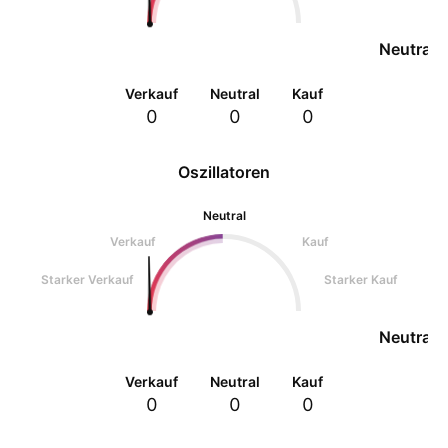
Neutral
Verkauf
Neutral
Kauf
0
0
0
Oszillatoren
Neutral
Verkauf
Kauf
Starker Verkauf
Starker Kauf
Neutral
Verkauf
Neutral
Kauf
0
0
0