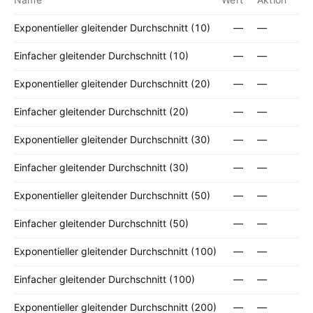
Exponentieller gleitender Durchschnitt (10)
—
—
Einfacher gleitender Durchschnitt (10)
—
—
Exponentieller gleitender Durchschnitt (20)
—
—
Einfacher gleitender Durchschnitt (20)
—
—
Exponentieller gleitender Durchschnitt (30)
—
—
Einfacher gleitender Durchschnitt (30)
—
—
Exponentieller gleitender Durchschnitt (50)
—
—
Einfacher gleitender Durchschnitt (50)
—
—
Exponentieller gleitender Durchschnitt (100)
—
—
Einfacher gleitender Durchschnitt (100)
—
—
Exponentieller gleitender Durchschnitt (200)
—
—