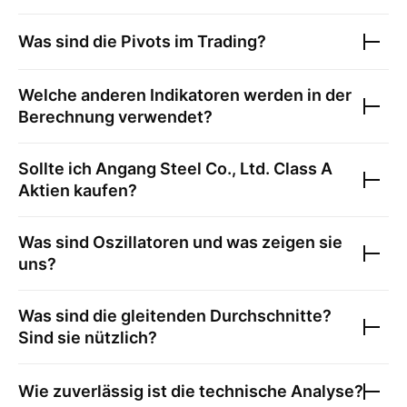
Was sind die Pivots im Trading?
Welche anderen Indikatoren werden in der
Berechnung verwendet?
Sollte ich
Angang Steel Co., Ltd. Class A
Aktien kaufen?
Was sind Oszillatoren und was zeigen sie
uns?
Was sind die gleitenden Durchschnitte?
Sind sie nützlich?
Wie zuverlässig ist die technische Analyse?