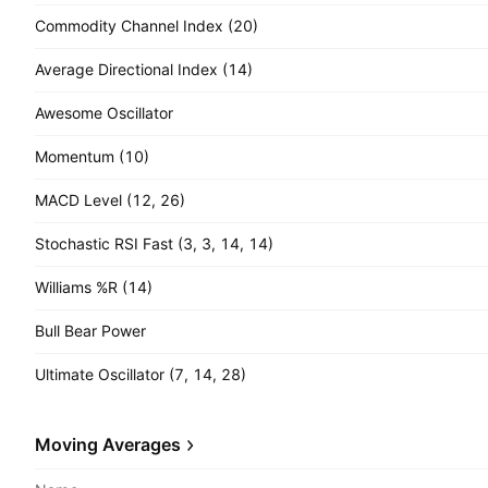
Commodity Channel Index (20)
Average Directional Index (14)
Awesome Oscillator
Momentum (10)
MACD Level (12, 26)
Stochastic RSI Fast (3, 3, 14, 14)
Williams %R (14)
Bull Bear Power
Ultimate Oscillator (7, 14, 28)
Moving Averages