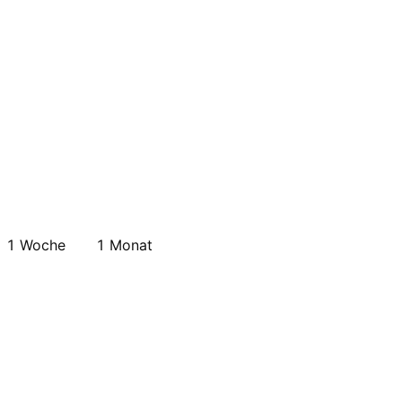
1 Woche
1 Monat