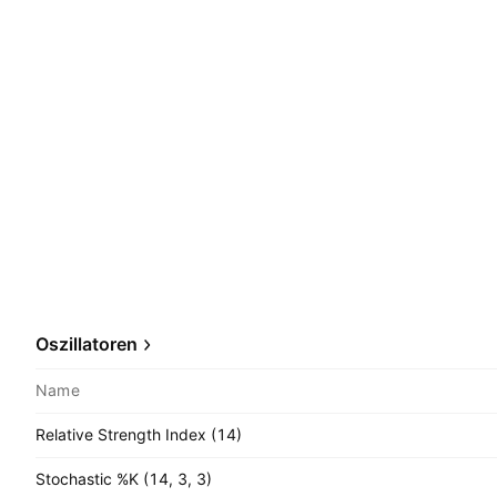
Oszillatoren
Name
Relative Strength Index (14)
Stochastic %K (14, 3, 3)