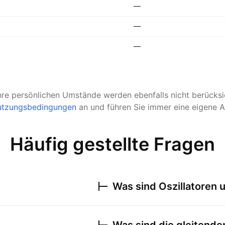
—
—
—
hre persönlichen Umstände werden ebenfalls nicht berücksic
tzungsbedingungen
an und führen Sie immer eine eigene A
Häufig gestellte Fragen
Was sind Oszillatoren 