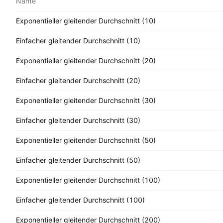
Name
Exponentieller gleitender Durchschnitt (10)
Einfacher gleitender Durchschnitt (10)
Exponentieller gleitender Durchschnitt (20)
Einfacher gleitender Durchschnitt (20)
Exponentieller gleitender Durchschnitt (30)
Einfacher gleitender Durchschnitt (30)
Exponentieller gleitender Durchschnitt (50)
Einfacher gleitender Durchschnitt (50)
Exponentieller gleitender Durchschnitt (100)
Einfacher gleitender Durchschnitt (100)
Exponentieller gleitender Durchschnitt (200)