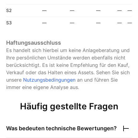
S2
—
—
—
—
—
S3
—
—
—
—
—
Haftungsausschluss
Es handelt sich hierbei um keine Anlageberatung und
Ihre persönlichen Umstände werden ebenfalls nicht
berücksichtigt. Es ist keine Empfehlung für den Kauf,
Verkauf oder das Halten eines Assets.
Sehen Sie sich
unsere
Nutzungsbedingungen
an und führen Sie
immer eine eigene Analyse aus.
Häufig gestellte Fragen
Was bedeuten technische Bewertungen?