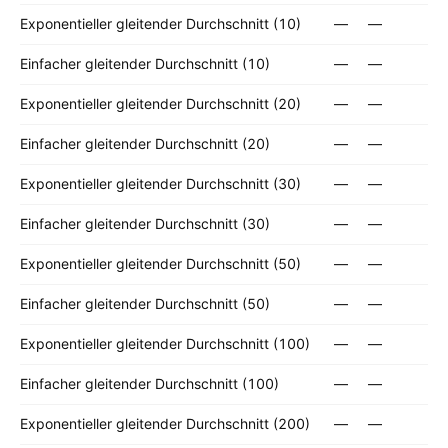
Exponentieller gleitender Durchschnitt (10)
—
—
Einfacher gleitender Durchschnitt (10)
—
—
Exponentieller gleitender Durchschnitt (20)
—
—
Einfacher gleitender Durchschnitt (20)
—
—
Exponentieller gleitender Durchschnitt (30)
—
—
Einfacher gleitender Durchschnitt (30)
—
—
Exponentieller gleitender Durchschnitt (50)
—
—
Einfacher gleitender Durchschnitt (50)
—
—
Exponentieller gleitender Durchschnitt (100)
—
—
Einfacher gleitender Durchschnitt (100)
—
—
Exponentieller gleitender Durchschnitt (200)
—
—