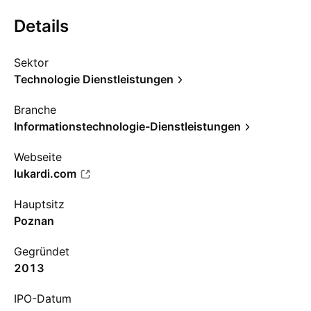
Details
Sektor
Technologie Dienstleistungen
Branche
Informationstechnologie-Dienstleistungen
Webseite
lukardi.com
Hauptsitz
Poznan
Gegründet
2013
IPO-Datum