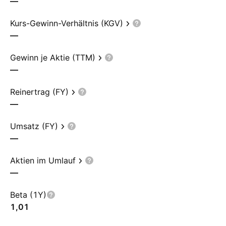
—
Kurs-Gewinn-Verhältnis (KGV)
—
Gewinn je Aktie (TTM)
—
Reinertrag (FY)
—
Umsatz (FY)
—
Aktien im Umlauf
—
Beta (1Y)
1,01