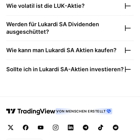
Wie volatil ist die
LUK
-Aktie?
Werden für
Lukardi SA
Dividenden
ausgeschüttet?
Wie kann man
Lukardi SA
Aktien kaufen?
Sollte ich in
Lukardi SA
-Aktien investieren?
VON MENSCHEN ERSTELLT