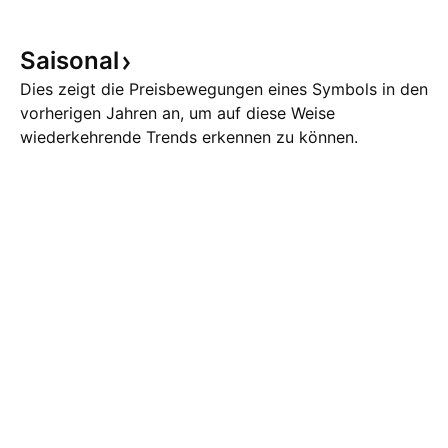
Saisonal
Dies zeigt die Preisbewegungen eines Symbols in den
vorherigen Jahren an, um auf diese Weise
wiederkehrende Trends erkennen zu können.