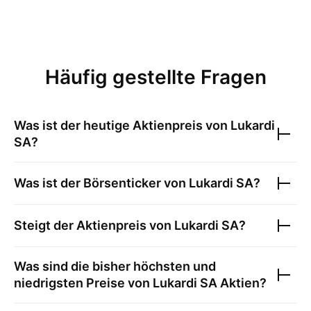
Häufig gestellte Fragen
Was ist der heutige Aktienpreis von
Lukardi
SA
?
Was ist der Börsenticker von
Lukardi SA
?
Steigt der Aktienpreis von
Lukardi SA
?
Was sind die bisher höchsten und
niedrigsten Preise von
Lukardi SA
Aktien?