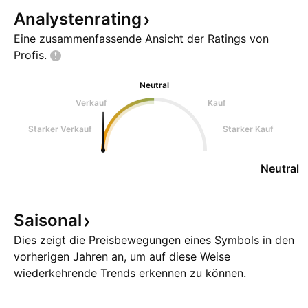
Analystenrating
Eine zusammenfassende Ansicht der Ratings von
Profis.
Neutral
Verkauf
Kauf
Starker Verkauf
Starker Kauf
Neutral
Saisonal
Dies zeigt die Preisbewegungen eines Symbols in den
vorherigen Jahren an, um auf diese Weise
wiederkehrende Trends erkennen zu können.