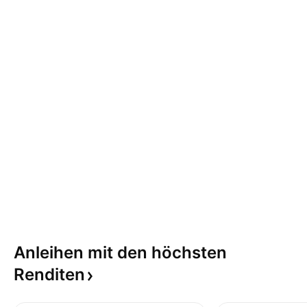
Anleihen mit den höchsten
Renditen