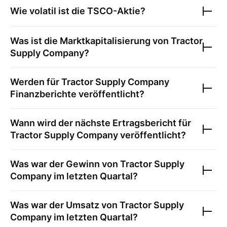
Wie volatil ist die
TSCO
-Aktie?
Was ist die Marktkapitalisierung von
Tractor
Supply Company
?
Werden für
Tractor Supply Company
Finanzberichte veröffentlicht?
Wann wird der nächste Ertragsbericht für
Tractor Supply Company
veröffentlicht?
Was war der Gewinn von
Tractor Supply
Company
im letzten Quartal?
Was war der Umsatz von
Tractor Supply
Company
im letzten Quartal?