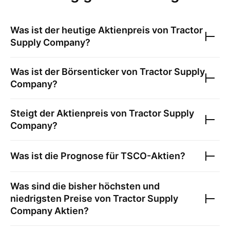
Was ist der heutige Aktienpreis von
Tractor
Supply Company
?
Was ist der Börsenticker von
Tractor Supply
Company
?
Steigt der Aktienpreis von
Tractor Supply
Company
?
Was ist die Prognose für
TSCO
-Aktien?
Was sind die bisher höchsten und
niedrigsten Preise von
Tractor Supply
Company
Aktien?