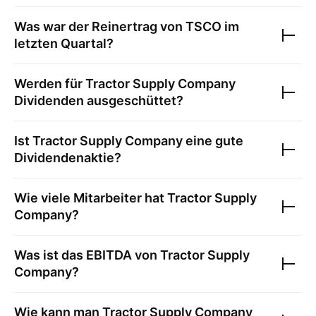
Was war der Reinertrag von
TSCO
im
letzten Quartal?
Werden für
Tractor Supply Company
Dividenden ausgeschüttet?
Ist
Tractor Supply Company
eine gute
Dividendenaktie?
Wie viele Mitarbeiter hat
Tractor Supply
Company
?
Was ist das EBITDA von
Tractor Supply
Company
?
Wie kann man
Tractor Supply Company