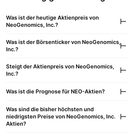
Was ist der heutige Aktienpreis von
NeoGenomics, Inc.
?
Was ist der Börsenticker von
NeoGenomics,
Inc.
?
Steigt der Aktienpreis von
NeoGenomics,
Inc.
?
Was ist die Prognose für
NEO
-Aktien?
Was sind die bisher höchsten und
niedrigsten Preise von
NeoGenomics, Inc.
Aktien?