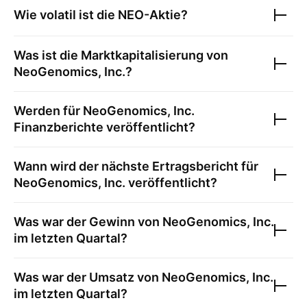
Wie volatil ist die
NEO
-Aktie?
Was ist die Marktkapitalisierung von
NeoGenomics, Inc.
?
Werden für
NeoGenomics, Inc.
Finanzberichte veröffentlicht?
Wann wird der nächste Ertragsbericht für
NeoGenomics, Inc.
veröffentlicht?
Was war der Gewinn von
NeoGenomics, Inc.
im letzten Quartal?
Was war der Umsatz von
NeoGenomics, Inc.
im letzten Quartal?