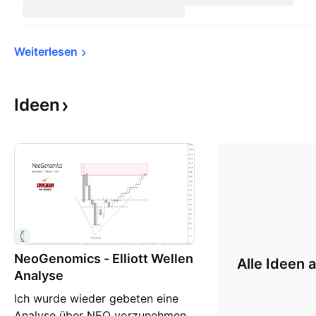
Weiterlesen
Ideen
NeoGenomics - Elliott Wellen
Alle Ideen 
Analyse
Ich wurde wieder gebeten eine
Analyse über NEO vorzunehmen