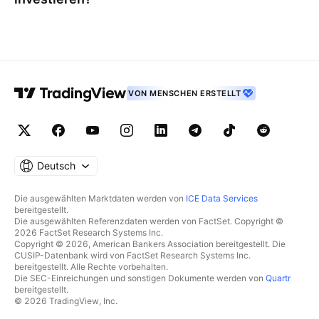
VON MENSCHEN ERSTELLT
Deutsch
Die ausgewählten Marktdaten werden von
ICE Data Services
bereitgestellt.
Die ausgewählten Referenzdaten werden von FactSet. Copyright ©
2026 FactSet Research Systems Inc.
Copyright © 2026, American Bankers Association bereitgestellt. Die
CUSIP-Datenbank wird von FactSet Research Systems Inc.
bereitgestellt. Alle Rechte vorbehalten.
Die SEC-Einreichungen und sonstigen Dokumente werden von
Quartr
bereitgestellt.
© 2026 TradingView, Inc.