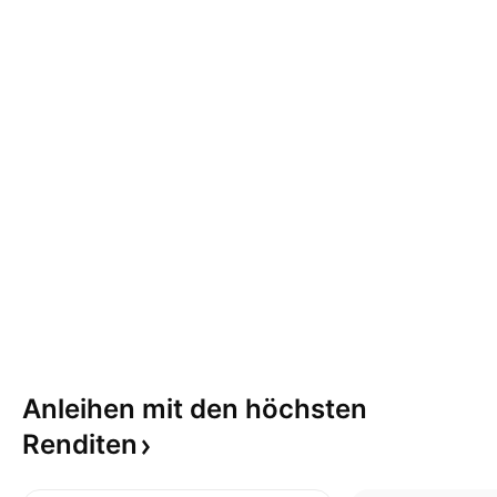
Anleihen mit den höchsten
Renditen