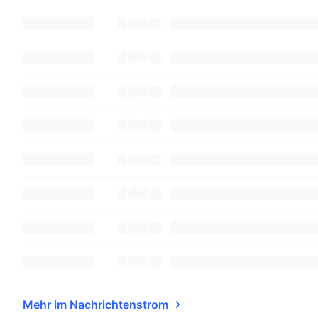
Mehr im Nachrichtenstrom