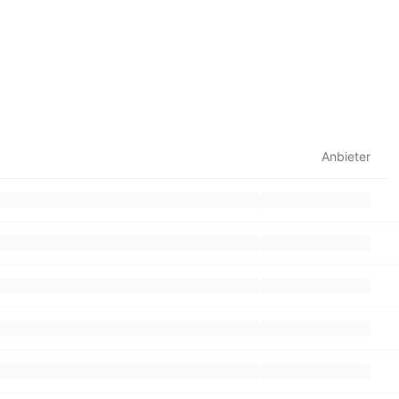
Anbieter