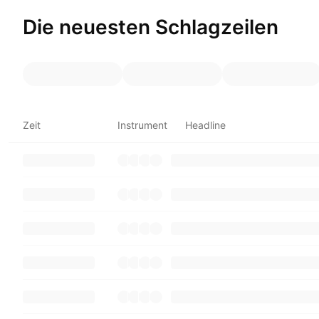
Die neuesten Schlagzeilen
Zeit
Instrument
Headline