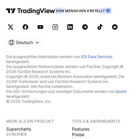
VON MENSCHEN ERSTELLT
Deutsch
Die ausgewählten Marktdaten werden von
ICE Data Services
bereitgestellt.
Die ausgewählten Referenzdaten werden von FactSet. Copyright ©
2026 FactSet Research Systems Inc.
Copyright © 2026, American Bankers Association bereitgestellt. Die
CUSIP-Datenbank wird von FactSet Research Systems Inc.
bereitgestellt. Alle Rechte vorbehalten.
Die SEC-Einreichungen und sonstigen Dokumente werden von
Quartr
bereitgestellt.
© 2026 TradingView, Inc.
MEHR ALS EIN PRODUKT
TOOLS & ABONNEMENTS
Supercharts
Features
SCREENER
Preise