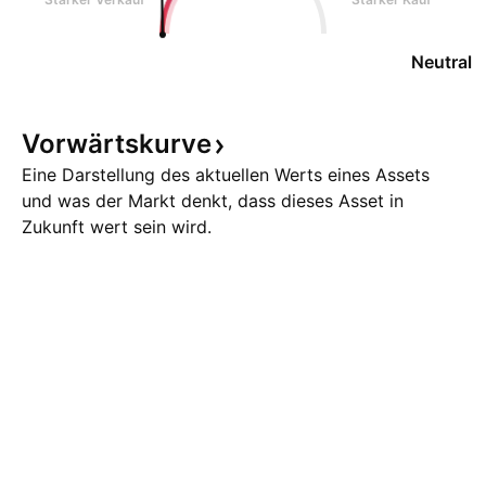
Neutral
Vorwärtskurve
Eine Darstellung des aktuellen Werts eines Assets
und was der Markt denkt, dass dieses Asset in
Zukunft wert sein wird.