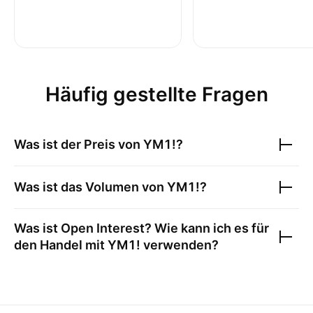
Häufig gestellte Fragen
Was ist der Preis von
YM1!
?
Was ist das Volumen von
YM1!
?
Was ist Open Interest? Wie kann ich es für
den Handel mit
YM1!
verwenden?