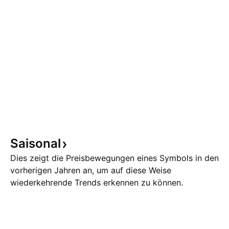
Saisonal
Dies zeigt die Preisbewegungen eines Symbols in den
vorherigen Jahren an, um auf diese Weise
wiederkehrende Trends erkennen zu können.