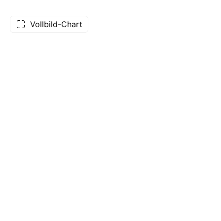
Vollbild-Chart