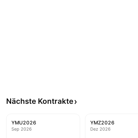
Nächste
Kontrakte
YMU2026
YMZ2026
Sep 2026
Dez 2026