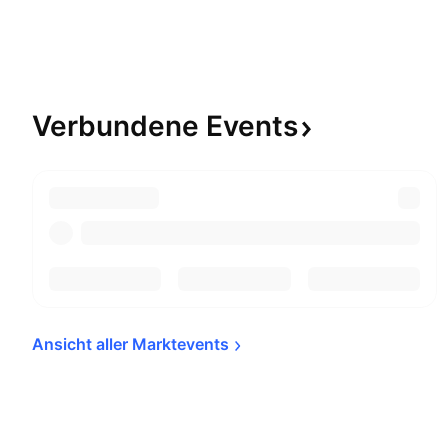
Verbundene
Events
Ansicht aller 
Marktevents