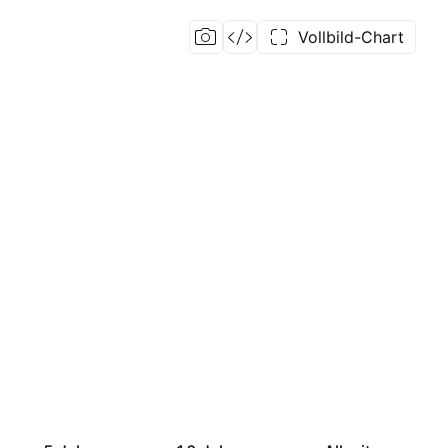
Vollbild-Chart