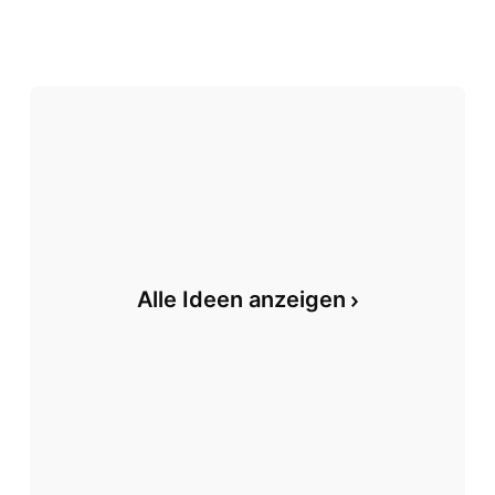
Alle Ideen anzeigen