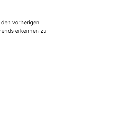
n den vorherigen
Trends erkennen zu