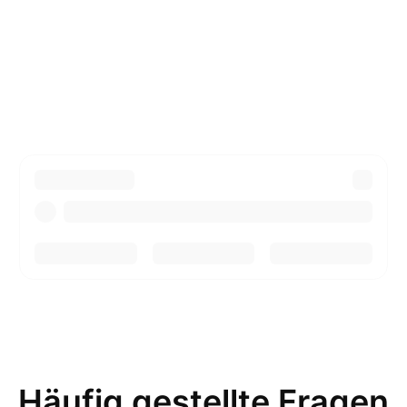
Häufig gestellte Fragen