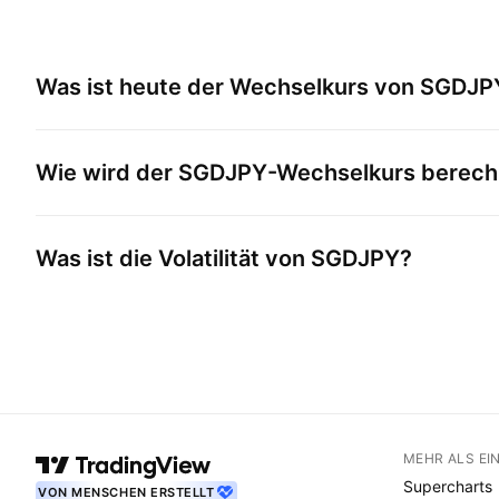
Was ist heute der Wechselkurs von
SGDJP
Wie wird der
SGDJPY
-Wechselkurs berech
Was ist die Volatilität von
SGDJPY
?
MEHR ALS EI
Supercharts
VON MENSCHEN ERSTELLT