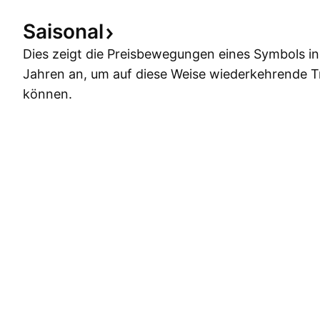
Saisonal
Dies zeigt die Preisbewegungen eines Symbols i
Jahren an, um auf diese Weise wiederkehrende 
können.