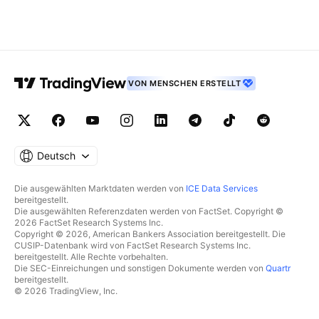
VON MENSCHEN ERSTELLT
Deutsch
Die ausgewählten Marktdaten werden von
ICE Data Services
bereitgestellt.
Die ausgewählten Referenzdaten werden von FactSet. Copyright ©
2026 FactSet Research Systems Inc.
Copyright © 2026, American Bankers Association bereitgestellt. Die
CUSIP-Datenbank wird von FactSet Research Systems Inc.
bereitgestellt. Alle Rechte vorbehalten.
Die SEC-Einreichungen und sonstigen Dokumente werden von
Quartr
bereitgestellt.
© 2026 TradingView, Inc.