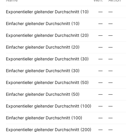
Exponentieller gleitender Durchschnitt (10)
—
—
Einfacher gleitender Durchschnitt (10)
—
—
Exponentieller gleitender Durchschnitt (20)
—
—
Einfacher gleitender Durchschnitt (20)
—
—
Exponentieller gleitender Durchschnitt (30)
—
—
Einfacher gleitender Durchschnitt (30)
—
—
Exponentieller gleitender Durchschnitt (50)
—
—
Einfacher gleitender Durchschnitt (50)
—
—
Exponentieller gleitender Durchschnitt (100)
—
—
Einfacher gleitender Durchschnitt (100)
—
—
Exponentieller gleitender Durchschnitt (200)
—
—