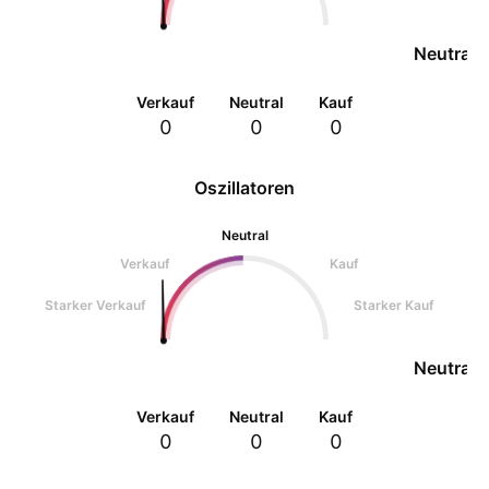
Neutral
Verkauf
Neutral
Kauf
0
0
0
Oszillatoren
Neutral
Verkauf
Kauf
Starker Verkauf
Starker Kauf
Neutral
Verkauf
Neutral
Kauf
0
0
0