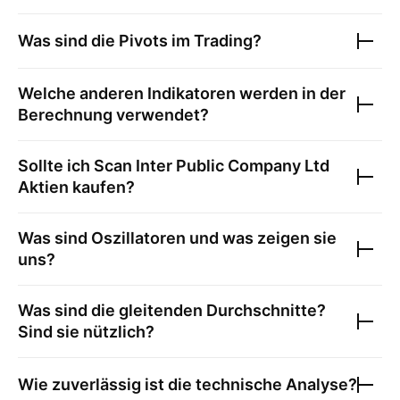
Was sind die Pivots im Trading?
Welche anderen Indikatoren werden in der
Berechnung verwendet?
Sollte ich
Scan Inter Public Company Ltd
Aktien kaufen?
Was sind Oszillatoren und was zeigen sie
uns?
Was sind die gleitenden Durchschnitte?
Sind sie nützlich?
Wie zuverlässig ist die technische Analyse?