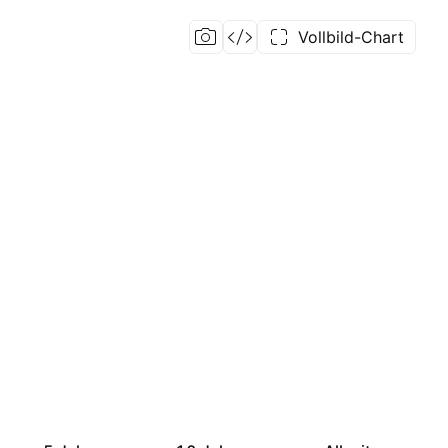
Vollbild-Chart