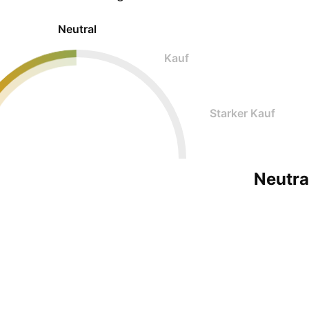
Neutral
Kauf
Starker Kauf
Neutra