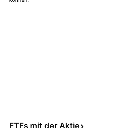
ETFs mit der
Aktie