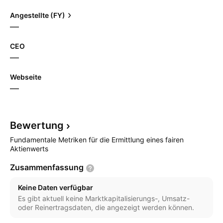
Angestellte (FY)
—
CEO
—
Webseite
—
Bewertung
Fundamentale Metriken für die Ermittlung eines fairen
Aktienwerts
Zusammenfassung
Keine Daten verfügbar
Es gibt aktuell keine Marktkapitalisierungs-, Umsatz-
oder Reinertragsdaten, die angezeigt werden können.