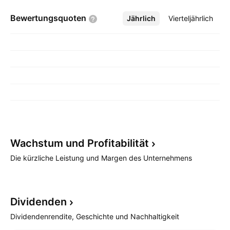
Bewertungsquoten
Jährlich
Mehr
Vierteljährlich
Wachstum und
Profitabilität
Die kürzliche Leistung und Margen des Unternehmens
Dividenden
Dividendenrendite, Geschichte und Nachhaltigkeit