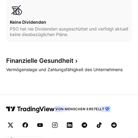
Keine Dividenden
PSO hat nie Dividenden ausgeschüttet und verfolgt aktuell
keine diesbezüglichen Pläne.
Finanzielle
Gesundheit
Vermögenslage und Zahlungsfähigkeit des Unternehmens
VON MENSCHEN ERSTELLT