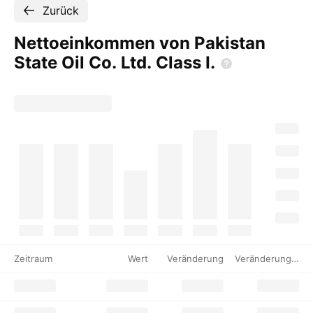
Zurück
Nettoeinkommen von Pakistan
State Oil Co. Ltd. Class
I.
Zeitraum
Wert
Veränderung
Veränderung %