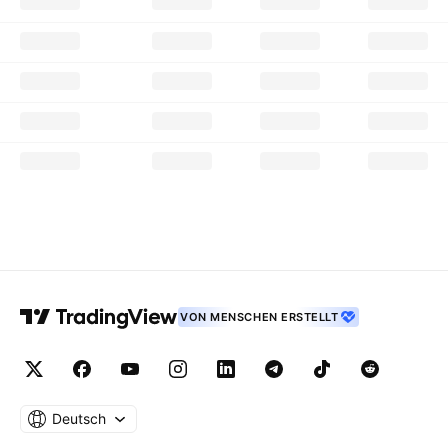
VON MENSCHEN ERSTELLT
Deutsch