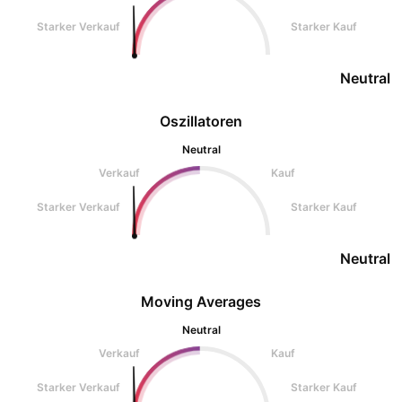
Starker Verkauf
Starker Kauf
Neutral
Oszillatoren
Neutral
Verkauf
Kauf
Starker Verkauf
Starker Kauf
Neutral
Moving Averages
Neutral
Verkauf
Kauf
Starker Verkauf
Starker Kauf