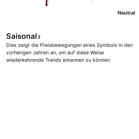
Neutral
Saisonal
Dies zeigt die Preisbewegungen eines Symbols in den
vorherigen Jahren an, um auf diese Weise
wiederkehrende Trends erkennen zu können.