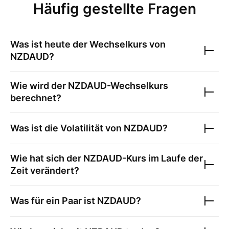
Häufig gestellte Fragen
Was ist heute der Wechselkurs von
NZDAUD
?
Wie wird der
NZDAUD
-Wechselkurs
berechnet?
Was ist die Volatilität von
NZDAUD
?
Wie hat sich der
NZDAUD
-Kurs im Laufe der
Zeit verändert?
Was für ein Paar ist
NZDAUD
?