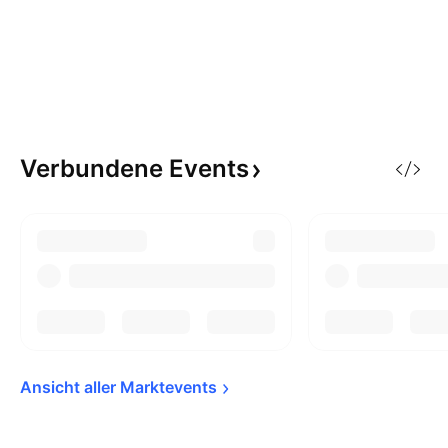
Verbundene
Events
Ansicht aller 
Marktevents