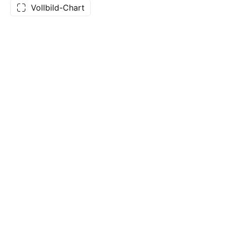
Vollbild-Chart