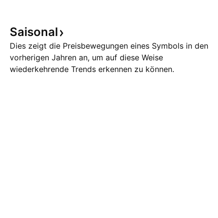
Saisonal
Dies zeigt die Preisbewegungen eines Symbols in den
vorherigen Jahren an, um auf diese Weise
wiederkehrende Trends erkennen zu können.