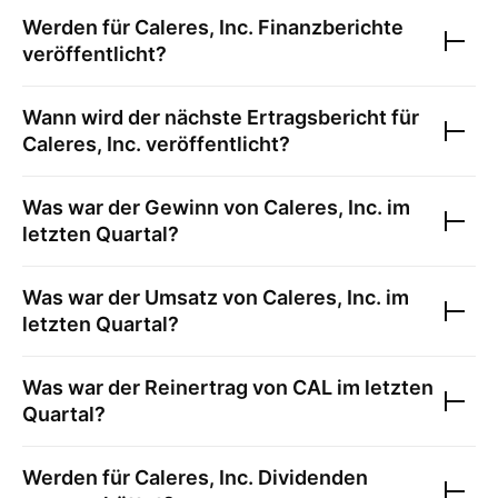
Werden für
Caleres, Inc.
Finanzberichte
veröffentlicht?
Wann wird der nächste Ertragsbericht für
Caleres, Inc.
veröffentlicht?
Was war der Gewinn von
Caleres, Inc.
im
letzten Quartal?
Was war der Umsatz von
Caleres, Inc.
im
letzten Quartal?
Was war der Reinertrag von
CAL
im letzten
Quartal?
Werden für
Caleres, Inc.
Dividenden