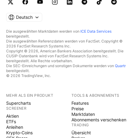
Deutsch
Die ausgewählten Marktdaten werden von
ICE Data Services
bereitgestellt.
Die ausgewählten Referenzdaten werden von FactSet. Copyright ©
2026 FactSet Research Systems Inc.
Copyright © 2026, American Bankers Association bereitgestellt. Die
CUSIP-Datenbank wird von FactSet Research Systems Inc.
bereitgestellt. Alle Rechte vorbehalten.
Die SEC-Einreichungen und sonstigen Dokumente werden von
Quartr
bereitgestellt.
© 2026 TradingView, Inc.
MEHR ALS EIN PRODUKT
TOOLS & ABONNEMENTS
Supercharts
Features
SCREENER
Preise
Marktdaten
Aktien
Abonnements verschenken
ETFs
TRADING
Anleihen
Krypto-Coins
Übersicht