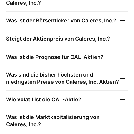
Caleres, Inc.
?
Was ist der Börsenticker von
Caleres, Inc.
?
Steigt der Aktienpreis von
Caleres, Inc.
?
Was ist die Prognose für
CAL
-Aktien?
Was sind die bisher höchsten und
niedrigsten Preise von
Caleres, Inc.
Aktien?
Wie volatil ist die
CAL
-Aktie?
Was ist die Marktkapitalisierung von
Caleres, Inc.
?