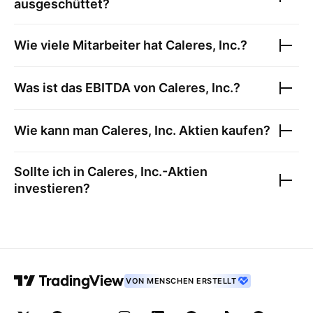
ausgeschüttet?
Wie viele Mitarbeiter hat
Caleres, Inc.
?
Was ist das EBITDA von
Caleres, Inc.
?
Wie kann man
Caleres, Inc.
Aktien kaufen?
Sollte ich in
Caleres, Inc.
-Aktien
investieren?
VON MENSCHEN ERSTELLT