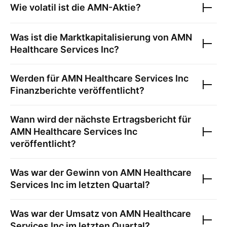
Wie volatil ist die
AMN
-Aktie?
Was ist die Marktkapitalisierung von
AMN
Healthcare Services Inc
?
Werden für
AMN Healthcare Services Inc
Finanzberichte veröffentlicht?
Wann wird der nächste Ertragsbericht für
AMN Healthcare Services Inc
veröffentlicht?
Was war der Gewinn von
AMN Healthcare
Services Inc
im letzten Quartal?
Was war der Umsatz von
AMN Healthcare
Services Inc
im letzten Quartal?