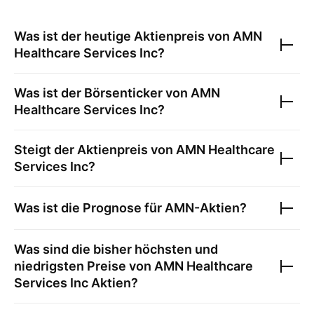
Was ist der heutige Aktienpreis von
AMN
Healthcare Services Inc
?
Was ist der Börsenticker von
AMN
Healthcare Services Inc
?
Steigt der Aktienpreis von
AMN Healthcare
Services Inc
?
Was ist die Prognose für
AMN
-Aktien?
Was sind die bisher höchsten und
niedrigsten Preise von
AMN Healthcare
Services Inc
Aktien?