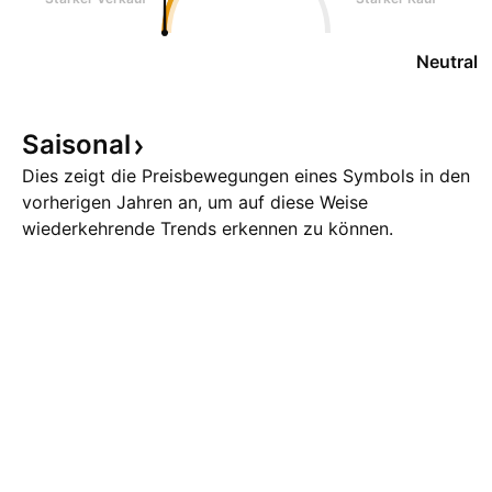
Neutral
Saisonal
Dies zeigt die Preisbewegungen eines Symbols in den
vorherigen Jahren an, um auf diese Weise
wiederkehrende Trends erkennen zu können.