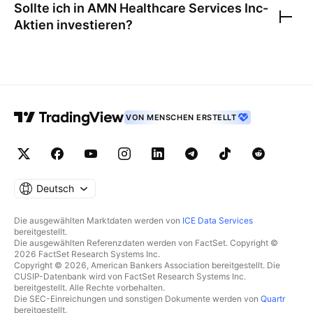
Sollte ich in
AMN Healthcare Services Inc
-
Aktien investieren?
VON MENSCHEN ERSTELLT
Deutsch
Die ausgewählten Marktdaten werden von
ICE Data Services
bereitgestellt.
Die ausgewählten Referenzdaten werden von FactSet. Copyright ©
2026 FactSet Research Systems Inc.
Copyright © 2026, American Bankers Association bereitgestellt. Die
CUSIP-Datenbank wird von FactSet Research Systems Inc.
bereitgestellt. Alle Rechte vorbehalten.
Die SEC-Einreichungen und sonstigen Dokumente werden von
Quartr
bereitgestellt.