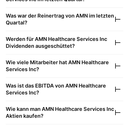
Was war der Reinertrag von
AMN
im letzten
Quartal?
Werden für
AMN Healthcare Services Inc
Dividenden ausgeschüttet?
Wie viele Mitarbeiter hat
AMN Healthcare
Services Inc
?
Was ist das EBITDA von
AMN Healthcare
Services Inc
?
Wie kann man
AMN Healthcare Services Inc
Aktien kaufen?