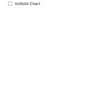
Vollbild-Chart