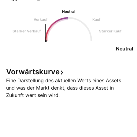
Neutral
Verkauf
Kauf
Starker Verkauf
Starker Kauf
Neutral
Vorwärtskurve
Eine Darstellung des aktuellen Werts eines Assets
und was der Markt denkt, dass dieses Asset in
Zukunft wert sein wird.