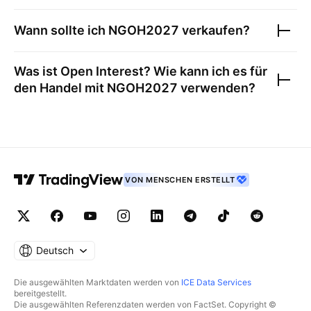
Wann sollte ich
NGOH2027
verkaufen?
Was ist Open Interest? Wie kann ich es für
den Handel mit
NGOH2027
verwenden?
VON MENSCHEN ERSTELLT
Deutsch
Die ausgewählten Marktdaten werden von
ICE Data Services
bereitgestellt.
Die ausgewählten Referenzdaten werden von FactSet. Copyright ©