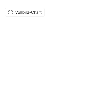
Vollbild-Chart