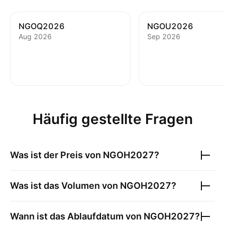
NGOQ2026
NGOU2026
Aug 2026
Sep 2026
Häufig gestellte Fragen
Was ist der Preis von
NGOH2027
?
Was ist das Volumen von
NGOH2027
?
Wann ist das Ablaufdatum von
NGOH2027
?