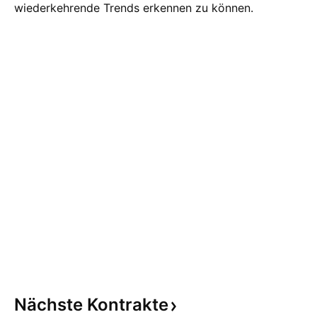
wiederkehrende Trends erkennen zu können.
Nächste
Kontrakte