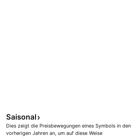
Saisonal
Dies zeigt die Preisbewegungen eines Symbols in den
vorherigen Jahren an, um auf diese Weise