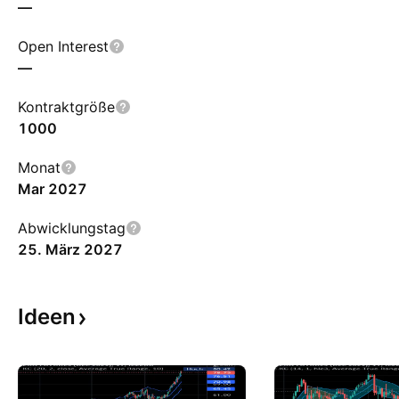
—
Open Interest
—
Kontraktgröße
1000
Monat
Mar 2027
Abwicklungstag
25. März 2027
Ideen