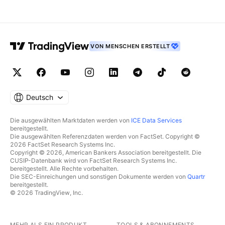
VON MENSCHEN ERSTELLT
Deutsch
Die ausgewählten Marktdaten werden von
ICE Data Services
bereitgestellt.
Die ausgewählten Referenzdaten werden von FactSet. Copyright ©
2026 FactSet Research Systems Inc.
Copyright © 2026, American Bankers Association bereitgestellt. Die
CUSIP-Datenbank wird von FactSet Research Systems Inc.
bereitgestellt. Alle Rechte vorbehalten.
Die SEC-Einreichungen und sonstigen Dokumente werden von
Quartr
bereitgestellt.
© 2026 TradingView, Inc.
MEHR ALS EIN PRODUKT
TOOLS & ABONNEMENTS