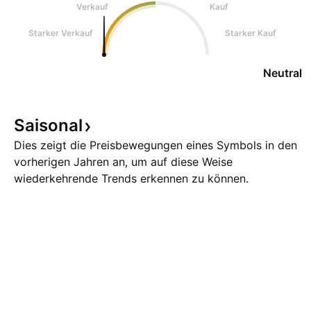
Verkauf
Kauf
Starker Verkauf
Starker Kauf
Neutral
Saisonal
Dies zeigt die Preisbewegungen eines Symbols in den
vorherigen Jahren an, um auf diese Weise
wiederkehrende Trends erkennen zu können.