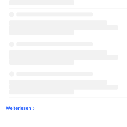
Weiterlesen