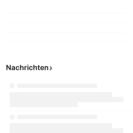
Nachrichten