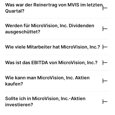
Was war der Reinertrag von
MVIS
im letzten
Quartal?
Werden für
MicroVision, Inc.
Dividenden
ausgeschüttet?
Wie viele Mitarbeiter hat
MicroVision, Inc.
?
Was ist das EBITDA von
MicroVision, Inc.
?
Wie kann man
MicroVision, Inc.
Aktien
kaufen?
Sollte ich in
MicroVision, Inc.
-Aktien
investieren?