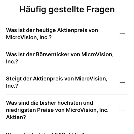
Häufig gestellte Fragen
Was ist der heutige Aktienpreis von
MicroVision, Inc.
?
Was ist der Börsenticker von
MicroVision,
Inc.
?
Steigt der Aktienpreis von
MicroVision,
Inc.
?
Was sind die bisher höchsten und
niedrigsten Preise von
MicroVision, Inc.
Aktien?