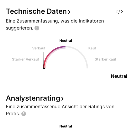
Technische
Daten
Eine Zusammenfassung, was die Indikatoren
suggerieren.
Neutral
Verkauf
Kauf
Starker Verkauf
Starker Kauf
Neutral
Analystenrating
Eine zusammenfassende Ansicht der Ratings von
Profis.
Neutral