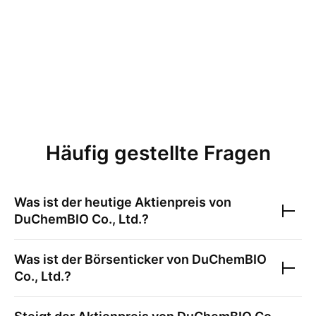
Häufig gestellte Fragen
Was ist der heutige Aktienpreis von
DuChemBIO Co., Ltd.
?
Was ist der Börsenticker von
DuChemBIO
Co., Ltd.
?