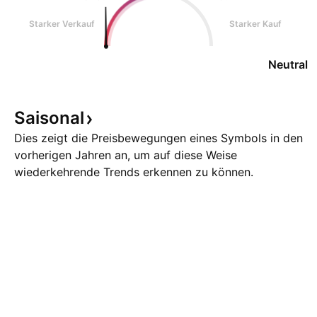
Starker Verkauf
Starker Kauf
Neutral
Saisonal
Dies zeigt die Preisbewegungen eines Symbols in den
vorherigen Jahren an, um auf diese Weise
wiederkehrende Trends erkennen zu können.