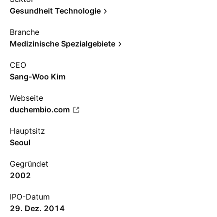
Gesundheit Technologie
Branche
Medizinische Spezialgebiete
CEO
Sang-Woo Kim
Webseite
duchembio.com
Hauptsitz
Seoul
Gegründet
2002
IPO-Datum
29. Dez. 2014