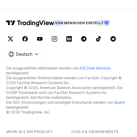
VON MENSCHEN ERSTELLT
Deutsch
Die ausgewählten Marktdaten werden von
ICE Data Services
bereitgestellt.
Die ausgewählten Referenzdaten werden von FactSet. Copyright ©
2026 FactSet Research Systems Inc.
Copyright © 2026, American Bankers Association bereitgestellt. Die
CUSIP-Datenbank wird von FactSet Research Systems Inc.
bereitgestellt. Alle Rechte vorbehalten.
Die SEC-Einreichungen und sonstigen Dokumente werden von
Quartr
bereitgestellt.
© 2026 TradingView, Inc.
MEHR ALS EIN PRODUKT
TOOLS & ABONNEMENTS