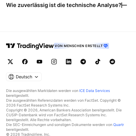
Wie zuverlässig ist die technische Analyse?
VON MENSCHEN ERSTELLT
Deutsch
Die ausgewählten Marktdaten werden von
ICE Data Services
bereitgestellt.
Die ausgewählten Referenzdaten werden von FactSet. Copyright ©
2026 FactSet Research Systems Inc.
Copyright © 2026, American Bankers Association bereitgestellt. Die
CUSIP-Datenbank wird von FactSet Research Systems Inc.
bereitgestellt. Alle Rechte vorbehalten.
Die SEC-Einreichungen und sonstigen Dokumente werden von
Quartr
bereitgestellt.
© 2026 TradingView, Inc.