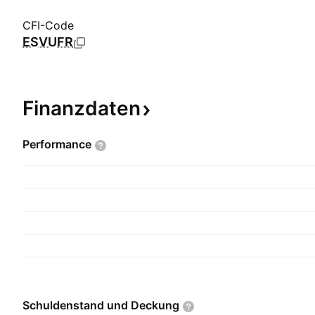
CFI-Code
ESVUFR
Finanzdaten
Performance
Schuldenstand und
Deckung