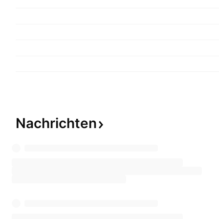
Nachrichten