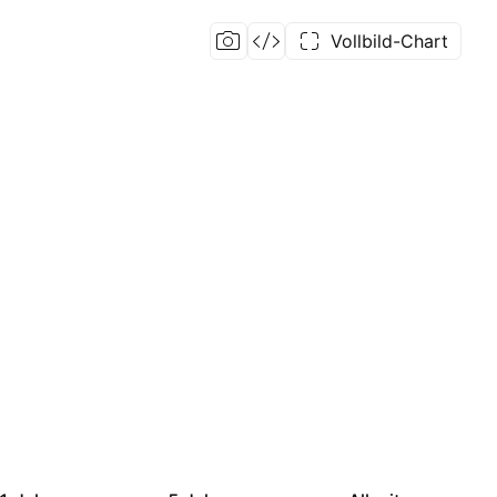
Vollbild-Chart