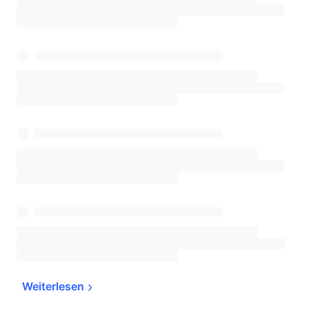
Weiterlesen