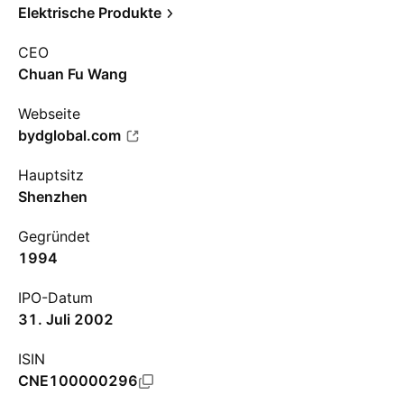
Elektrische Produkte
CEO
Chuan Fu Wang
Webseite
bydglobal.com
Hauptsitz
Shenzhen
Gegründet
1994
IPO-Datum
31. Juli 2002
ISIN
CNE100000296