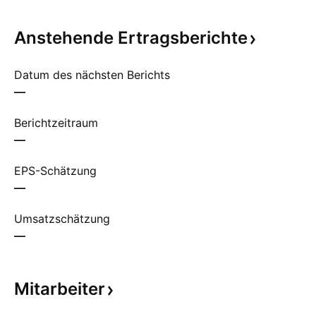
Anstehende
Ertragsberichte
Datum des nächsten Berichts
—
Berichtzeitraum
—
EPS-Schätzung
—
Umsatzschätzung
—
Mitarbeiter