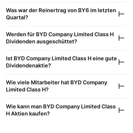
Was war der Reinertrag von
BY6
im letzten
Quartal?
Werden für
BYD Company Limited Class H
Dividenden ausgeschüttet?
Ist
BYD Company Limited Class H
eine gute
Dividendenaktie?
Wie viele Mitarbeiter hat
BYD Company
Limited Class H
?
Wie kann man
BYD Company Limited Class
H
Aktien kaufen?