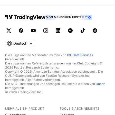
VON MENSCHEN ERSTELLT
Deutsch
Die ausgewählten Marktdaten werden von
ICE Data Services
bereitgestellt.
Die ausgewählten Referenzdaten werden von FactSet. Copyright ©
2026 FactSet Research Systems Inc.
Copyright © 2026, American Bankers Association bereitgestellt. Die
CUSIP-Datenbank wird von FactSet Research Systems Inc.
bereitgestellt. Alle Rechte vorbehalten.
Die SEC-Einreichungen und sonstigen Dokumente werden von
Quartr
bereitgestellt.
© 2026 TradingView, Inc.
MEHR ALS EIN PRODUKT
TOOLS & ABONNEMENTS
Supercharts
Features