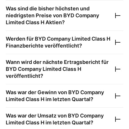
Was sind die bisher höchsten und
niedrigsten Preise von
BYD Company
Limited Class H
Aktien?
Werden für
BYD Company Limited Class H
Finanzberichte veröffentlicht?
Wann wird der nächste Ertragsbericht für
BYD Company Limited Class H
veröffentlicht?
Was war der Gewinn von
BYD Company
Limited Class H
im letzten Quartal?
Was war der Umsatz von
BYD Company
Limited Class H
im letzten Quartal?