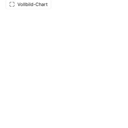
Vollbild-Chart