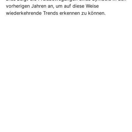
vorherigen Jahren an, um auf diese Weise
wiederkehrende Trends erkennen zu können.