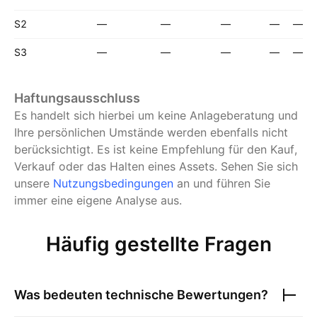
S2
—
—
—
—
—
S3
—
—
—
—
—
Haftungsausschluss
Es handelt sich hierbei um keine Anlageberatung und
Ihre persönlichen Umstände werden ebenfalls nicht
berücksichtigt. Es ist keine Empfehlung für den Kauf,
Verkauf oder das Halten eines Assets.
Sehen Sie sich
unsere
Nutzungsbedingungen
an und führen Sie
immer eine eigene Analyse aus.
Häufig gestellte Fragen
Was bedeuten technische Bewertungen?