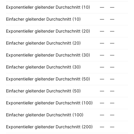
Exponentieller gleitender Durchschnitt (10)
—
—
Einfacher gleitender Durchschnitt (10)
—
—
Exponentieller gleitender Durchschnitt (20)
—
—
Einfacher gleitender Durchschnitt (20)
—
—
Exponentieller gleitender Durchschnitt (30)
—
—
Einfacher gleitender Durchschnitt (30)
—
—
Exponentieller gleitender Durchschnitt (50)
—
—
Einfacher gleitender Durchschnitt (50)
—
—
Exponentieller gleitender Durchschnitt (100)
—
—
Einfacher gleitender Durchschnitt (100)
—
—
Exponentieller gleitender Durchschnitt (200)
—
—