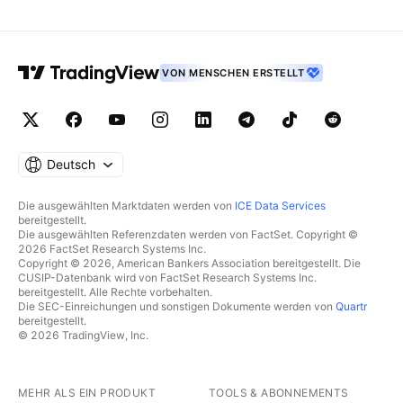
VON MENSCHEN ERSTELLT
Deutsch
Die ausgewählten Marktdaten werden von
ICE Data Services
bereitgestellt.
Die ausgewählten Referenzdaten werden von FactSet. Copyright ©
2026 FactSet Research Systems Inc.
Copyright © 2026, American Bankers Association bereitgestellt. Die
CUSIP-Datenbank wird von FactSet Research Systems Inc.
bereitgestellt. Alle Rechte vorbehalten.
Die SEC-Einreichungen und sonstigen Dokumente werden von
Quartr
bereitgestellt.
© 2026 TradingView, Inc.
MEHR ALS EIN PRODUKT
TOOLS & ABONNEMENTS