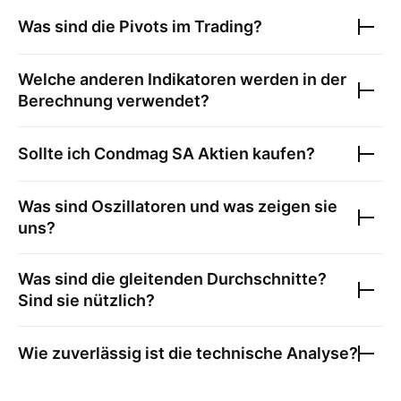
Was sind die Pivots im Trading?
Welche anderen Indikatoren werden in der
Berechnung verwendet?
Sollte ich
Condmag SA
Aktien kaufen?
Was sind Oszillatoren und was zeigen sie
uns?
Was sind die gleitenden Durchschnitte?
Sind sie nützlich?
Wie zuverlässig ist die technische Analyse?