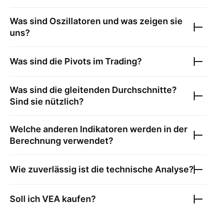
Was sind Oszillatoren und was zeigen sie
uns?
Was sind die Pivots im Trading?
Was sind die gleitenden Durchschnitte?
Sind sie nützlich?
Welche anderen Indikatoren werden in der
Berechnung verwendet?
Wie zuverlässig ist die technische Analyse?
Soll ich
VEA
kaufen?