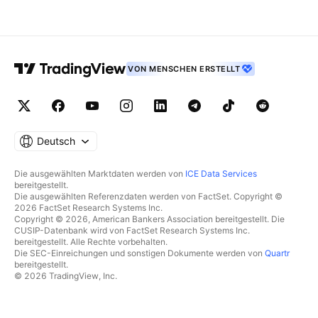
VON MENSCHEN ERSTELLT
Deutsch
Die ausgewählten Marktdaten werden von
ICE Data Services
bereitgestellt.
Die ausgewählten Referenzdaten werden von FactSet. Copyright ©
2026 FactSet Research Systems Inc.
Copyright © 2026, American Bankers Association bereitgestellt. Die
CUSIP-Datenbank wird von FactSet Research Systems Inc.
bereitgestellt. Alle Rechte vorbehalten.
Die SEC-Einreichungen und sonstigen Dokumente werden von
Quartr
bereitgestellt.
© 2026 TradingView, Inc.