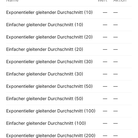
Exponentieller gleitender Durchschnitt (10)
—
—
Einfacher gleitender Durchschnitt (10)
—
—
Exponentieller gleitender Durchschnitt (20)
—
—
Einfacher gleitender Durchschnitt (20)
—
—
Exponentieller gleitender Durchschnitt (30)
—
—
Einfacher gleitender Durchschnitt (30)
—
—
Exponentieller gleitender Durchschnitt (50)
—
—
Einfacher gleitender Durchschnitt (50)
—
—
Exponentieller gleitender Durchschnitt (100)
—
—
Einfacher gleitender Durchschnitt (100)
—
—
Exponentieller gleitender Durchschnitt (200)
—
—