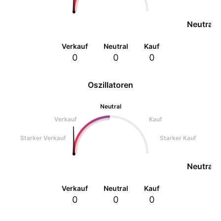
Neutral
Verkauf
Neutral
Kauf
0
0
0
Oszillatoren
Neutral
Verkauf
Kauf
Starker Verkauf
Starker Kauf
Neutral
Verkauf
Neutral
Kauf
0
0
0