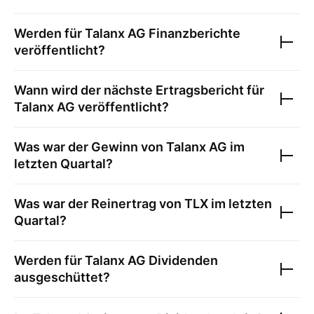
Werden für
Talanx AG
Finanzberichte
veröffentlicht?
Wann wird der nächste Ertragsbericht für
Talanx AG
veröffentlicht?
Was war der Gewinn von
Talanx AG
im
letzten Quartal?
Was war der Reinertrag von
TLX
im letzten
Quartal?
Werden für
Talanx AG
Dividenden
ausgeschüttet?