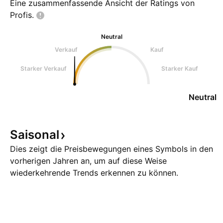
Eine zusammenfassende Ansicht der Ratings von
Profis.
Neutral
Verkauf
Kauf
Starker Verkauf
Starker Kauf
Neutral
Saisonal
Dies zeigt die Preisbewegungen eines Symbols in den
vorherigen Jahren an, um auf diese Weise
wiederkehrende Trends erkennen zu können.