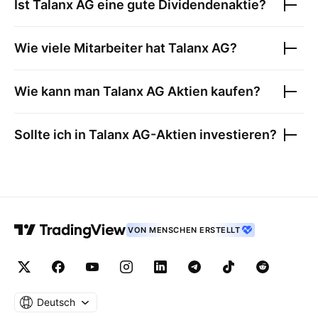
Ist
Talanx AG
eine gute Dividendenaktie?
Wie viele Mitarbeiter hat
Talanx AG
?
Wie kann man
Talanx AG
Aktien kaufen?
Sollte ich in
Talanx AG
-Aktien investieren?
VON MENSCHEN ERSTELLT
Deutsch