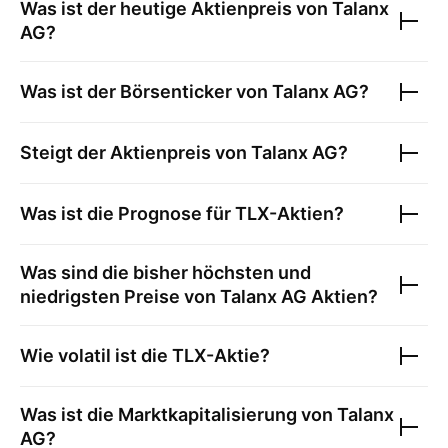
Was ist der heutige Aktienpreis von
Talanx
AG
?
Was ist der Börsenticker von
Talanx AG
?
Steigt der Aktienpreis von
Talanx AG
?
Was ist die Prognose für
TLX
-Aktien?
Was sind die bisher höchsten und
niedrigsten Preise von
Talanx AG
Aktien?
Wie volatil ist die
TLX
-Aktie?
Was ist die Marktkapitalisierung von
Talanx
AG
?