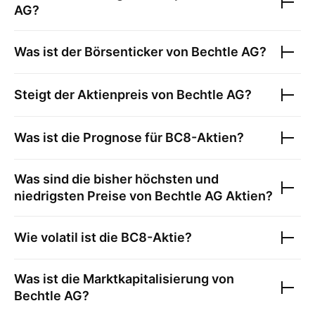
AG
?
Was ist der Börsenticker von
Bechtle AG
?
Steigt der Aktienpreis von
Bechtle AG
?
Was ist die Prognose für
BC8
-Aktien?
Was sind die bisher höchsten und
niedrigsten Preise von
Bechtle AG
Aktien?
Wie volatil ist die
BC8
-Aktie?
Was ist die Marktkapitalisierung von
Bechtle AG
?