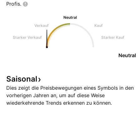
Profis.
Neutral
Verkauf
Kauf
Starker Verkauf
Starker Kauf
Neutral
Saisonal
Dies zeigt die Preisbewegungen eines Symbols in den
vorherigen Jahren an, um auf diese Weise
wiederkehrende Trends erkennen zu können.