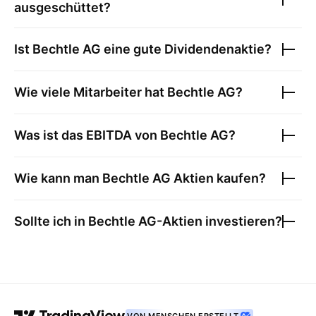
ausgeschüttet?
Ist
Bechtle AG
eine gute Dividendenaktie?
Wie viele Mitarbeiter hat
Bechtle AG
?
Was ist das EBITDA von
Bechtle AG
?
Wie kann man
Bechtle AG
Aktien kaufen?
Sollte ich in
Bechtle AG
-Aktien investieren?