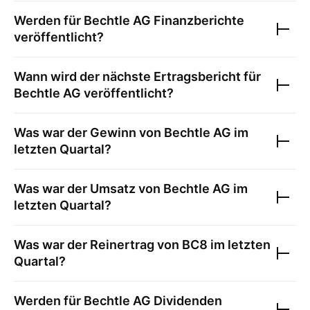
Werden für
Bechtle AG
Finanzberichte
veröffentlicht?
Wann wird der nächste Ertragsbericht für
Bechtle AG
veröffentlicht?
Was war der Gewinn von
Bechtle AG
im
letzten Quartal?
Was war der Umsatz von
Bechtle AG
im
letzten Quartal?
Was war der Reinertrag von
BC8
im letzten
Quartal?
Werden für
Bechtle AG
Dividenden