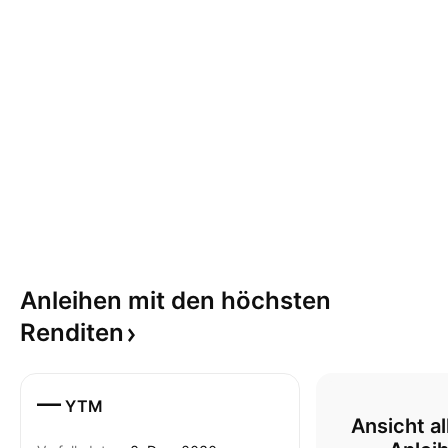
Anleihen mit den höchsten
Renditen
—
YTM
Ansicht al