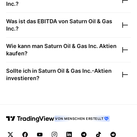
Inc.
?
Was ist das EBITDA von
Saturn Oil & Gas
Inc.
?
Wie kann man
Saturn Oil & Gas Inc.
Aktien
kaufen?
Sollte ich in
Saturn Oil & Gas Inc.
-Aktien
investieren?
VON MENSCHEN ERSTELLT