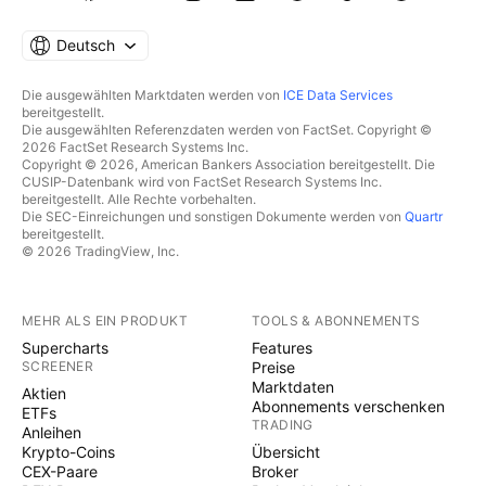
Deutsch
Die ausgewählten Marktdaten werden von
ICE Data Services
bereitgestellt.
Die ausgewählten Referenzdaten werden von FactSet. Copyright ©
2026 FactSet Research Systems Inc.
Copyright © 2026, American Bankers Association bereitgestellt. Die
CUSIP-Datenbank wird von FactSet Research Systems Inc.
bereitgestellt. Alle Rechte vorbehalten.
Die SEC-Einreichungen und sonstigen Dokumente werden von
Quartr
bereitgestellt.
© 2026 TradingView, Inc.
MEHR ALS EIN PRODUKT
TOOLS & ABONNEMENTS
Supercharts
Features
SCREENER
Preise
Marktdaten
Aktien
Abonnements verschenken
ETFs
TRADING
Anleihen
Krypto-Coins
Übersicht
CEX-Paare
Broker