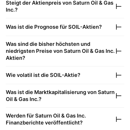
Steigt der Aktienpreis von
Saturn Oil & Gas
Inc.
?
Was ist die Prognose für
SOIL
-Aktien?
Was sind die bisher höchsten und
niedrigsten Preise von
Saturn Oil & Gas Inc.
Aktien?
Wie volatil ist die
SOIL
-Aktie?
Was ist die Marktkapitalisierung von
Saturn
Oil & Gas Inc.
?
Werden für
Saturn Oil & Gas Inc.
Finanzberichte veröffentlicht?