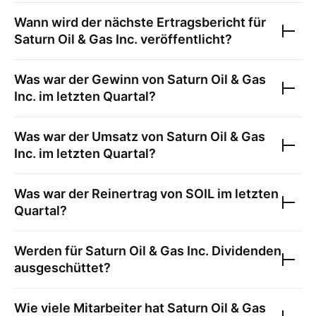
Wann wird der nächste Ertragsbericht für
Saturn Oil & Gas Inc.
veröffentlicht?
Was war der Gewinn von
Saturn Oil & Gas
Inc.
im letzten Quartal?
Was war der Umsatz von
Saturn Oil & Gas
Inc.
im letzten Quartal?
Was war der Reinertrag von
SOIL
im letzten
Quartal?
Werden für
Saturn Oil & Gas Inc.
Dividenden
ausgeschüttet?
Wie viele Mitarbeiter hat
Saturn Oil & Gas