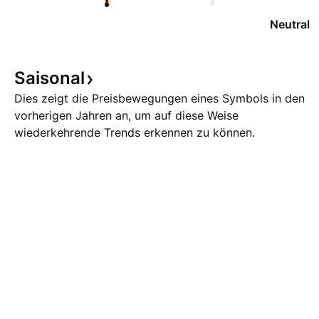
Neutral
Saisonal
Dies zeigt die Preisbewegungen eines Symbols in den
vorherigen Jahren an, um auf diese Weise
wiederkehrende Trends erkennen zu können.