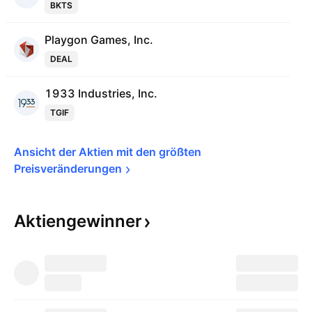
BKTS
Playgon Games, Inc.
DEAL
1933 Industries, Inc.
TGIF
Ansicht der Aktien mit den größten 
Preisveränderungen
Aktiengewinner