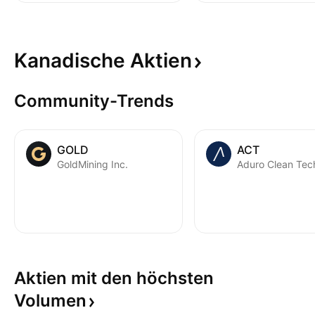
Kanadische
Aktien
Community-Trends
GOLD
ACT
GoldMining Inc.
Aktien mit den höchsten
Volumen