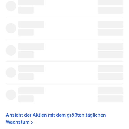
Ansicht der Aktien mit dem größten täglichen 
Wachstum