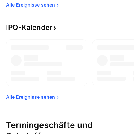
Alle Ereignisse 
sehen
IPO-Kalender
Alle Ereignisse 
sehen
Termingeschäfte und