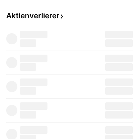
Aktienverlierer