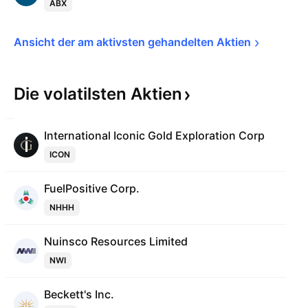
ABX
Ansicht der am aktivsten gehandelten 
Aktien
Die volatilsten
Aktien
International Iconic Gold Exploration Corp
ICON
FuelPositive Corp.
NHHH
Nuinsco Resources Limited
NWI
Beckett's Inc.