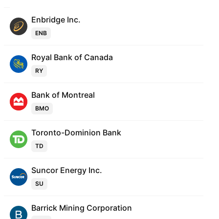
Enbridge Inc.
ENB
Royal Bank of Canada
RY
Bank of Montreal
BMO
Toronto-Dominion Bank
TD
Suncor Energy Inc.
SU
Barrick Mining Corporation