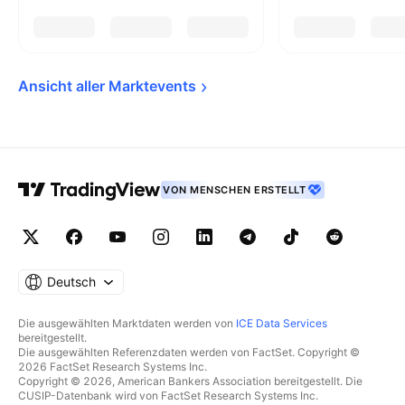
Ansicht aller 
Marktevents
VON MENSCHEN ERSTELLT
Deutsch
Die ausgewählten Marktdaten werden von
ICE Data Services
bereitgestellt.
Die ausgewählten Referenzdaten werden von FactSet. Copyright ©
2026 FactSet Research Systems Inc.
Copyright © 2026, American Bankers Association bereitgestellt. Die
CUSIP-Datenbank wird von FactSet Research Systems Inc.