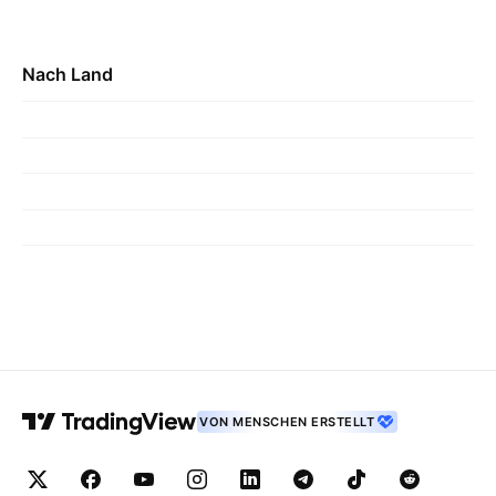
Nach Land
VON MENSCHEN ERSTELLT