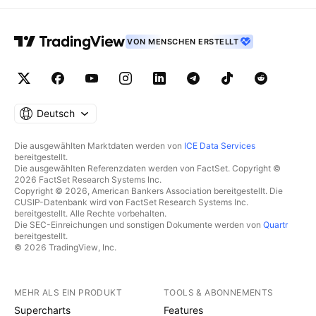
VON MENSCHEN ERSTELLT
Deutsch
Die ausgewählten Marktdaten werden von
ICE Data Services
bereitgestellt.
Die ausgewählten Referenzdaten werden von FactSet. Copyright ©
2026 FactSet Research Systems Inc.
Copyright © 2026, American Bankers Association bereitgestellt. Die
CUSIP-Datenbank wird von FactSet Research Systems Inc.
bereitgestellt. Alle Rechte vorbehalten.
Die SEC-Einreichungen und sonstigen Dokumente werden von
Quartr
bereitgestellt.
© 2026 TradingView, Inc.
MEHR ALS EIN PRODUKT
TOOLS & ABONNEMENTS
Supercharts
Features