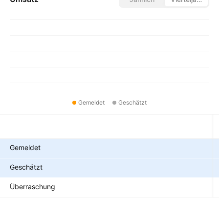
Gemeldet
Geschätzt
Metriken
Gemeldet
Geschätzt
Überraschung