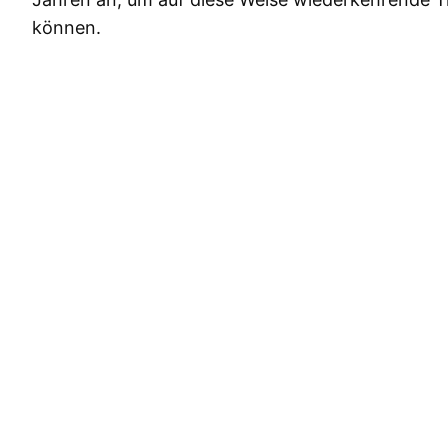
können.