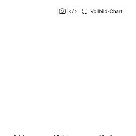
Vollbild-Chart