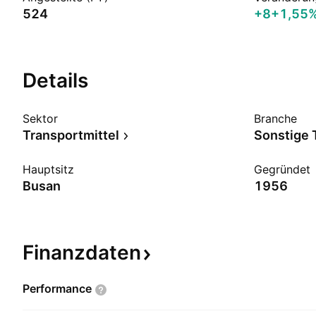
524
+8
+1,55
Details
Sektor
Branche
Transportmittel
Sonstige 
Hauptsitz
Gegründet
Busan
1956
Finanzdaten
Performance