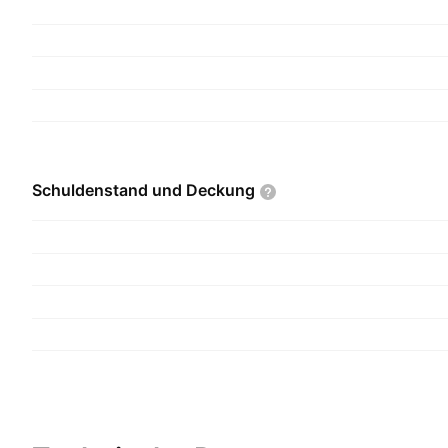
Schuldenstand und
Deckung