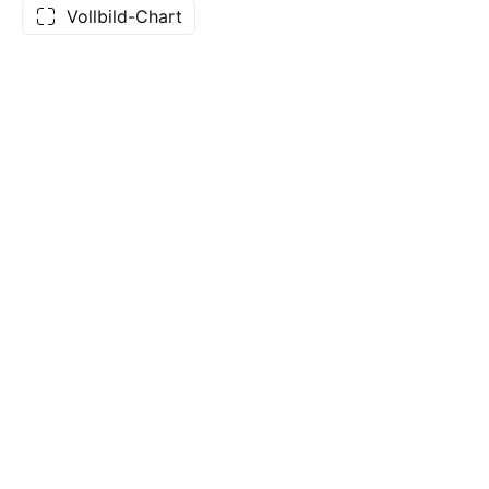
Vollbild-Chart