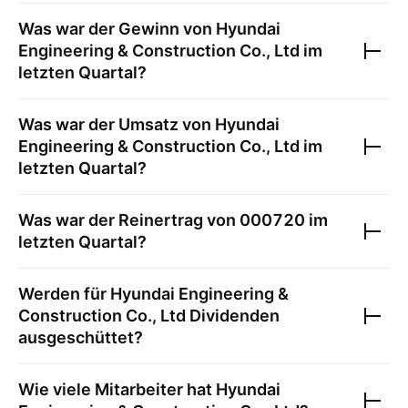
Was war der Gewinn von
Hyundai
Engineering & Construction Co., Ltd
im
letzten Quartal?
Was war der Umsatz von
Hyundai
Engineering & Construction Co., Ltd
im
letzten Quartal?
Was war der Reinertrag von
000720
im
letzten Quartal?
Werden für
Hyundai Engineering &
Construction Co., Ltd
Dividenden
ausgeschüttet?
Wie viele Mitarbeiter hat
Hyundai