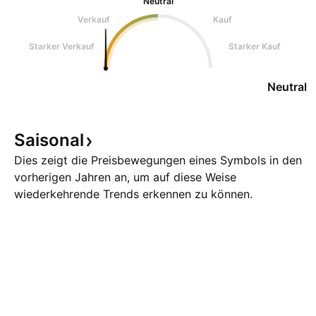
Neutral
Verkauf
Kauf
Starker Verkauf
Starker Kauf
Neutral
Saisonal
Dies zeigt die Preisbewegungen eines Symbols in den
vorherigen Jahren an, um auf diese Weise
wiederkehrende Trends erkennen zu können.