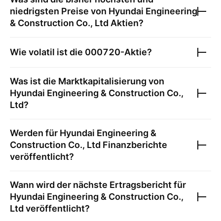
niedrigsten Preise von
Hyundai Engineering
& Construction Co., Ltd
Aktien?
Wie volatil ist die
000720
-Aktie?
Was ist die Marktkapitalisierung von
Hyundai Engineering & Construction Co.,
Ltd
?
Werden für
Hyundai Engineering &
Construction Co., Ltd
Finanzberichte
veröffentlicht?
Wann wird der nächste Ertragsbericht für
Hyundai Engineering & Construction Co.,
Ltd
veröffentlicht?