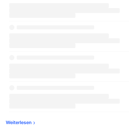
Weiterlesen