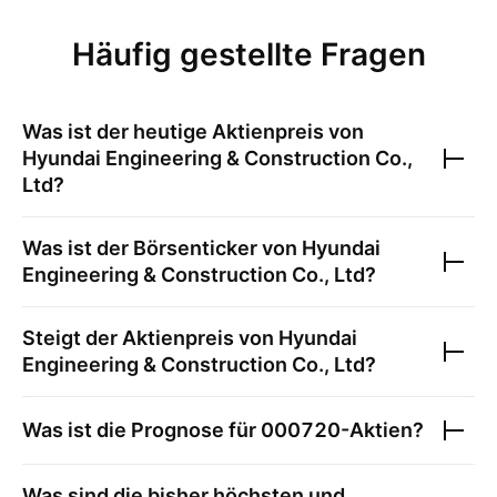
Häufig gestellte Fragen
Was ist der heutige Aktienpreis von
Hyundai Engineering & Construction Co.,
Ltd
?
Was ist der Börsenticker von
Hyundai
Engineering & Construction Co., Ltd
?
Steigt der Aktienpreis von
Hyundai
Engineering & Construction Co., Ltd
?
Was ist die Prognose für
000720
-Aktien?
Was sind die bisher höchsten und