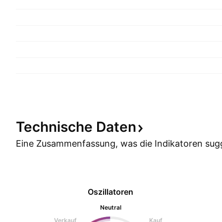
Technische
Daten
Eine Zusammenfassung, was die Indikatoren
sug
Oszillatoren
Neutral
Verkauf
Kauf