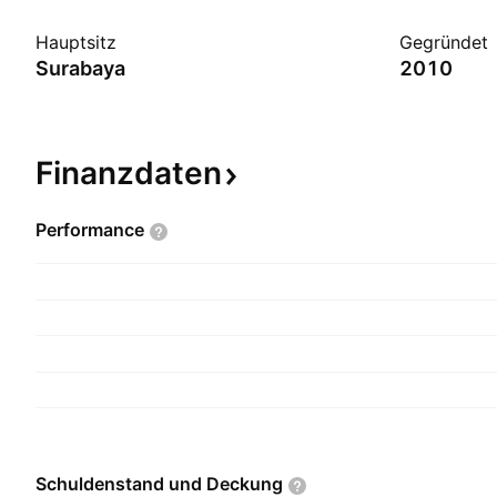
Hauptsitz
Gegründet
Surabaya
2010
Finanzdaten
Performance
Schuldenstand und
Deckung