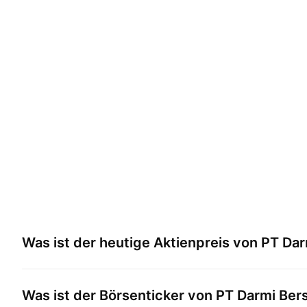
Was ist der heutige Aktienpreis von
PT Dar
Was ist der Börsenticker von
PT Darmi Ber