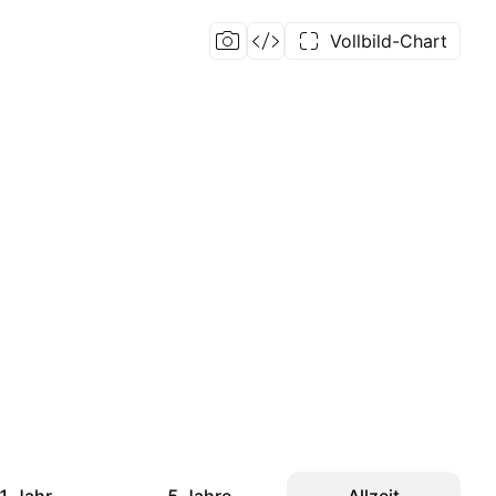
Vollbild-Chart