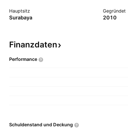
Hauptsitz
Gegründet
Surabaya
2010
Finanzdaten
Performance
Schuldenstand und
Deckung