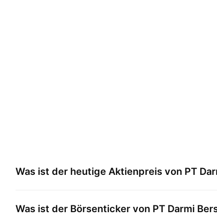
Was ist der heutige Aktienpreis von
PT Dar
Was ist der Börsenticker von
PT Darmi Ber