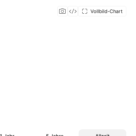
Vollbild-Chart