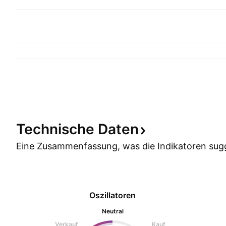
Technische
Daten
Eine Zusammenfassung, was die Indikatoren
sug
Oszillatoren
Neutral
Verkauf
Kauf