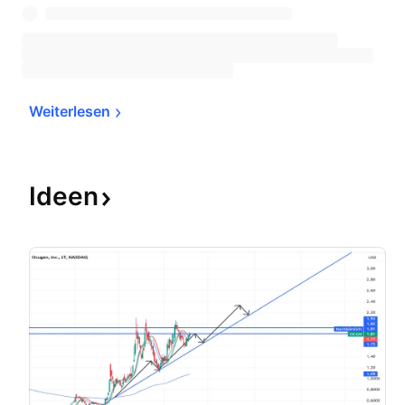
Weiterlesen
Ideen