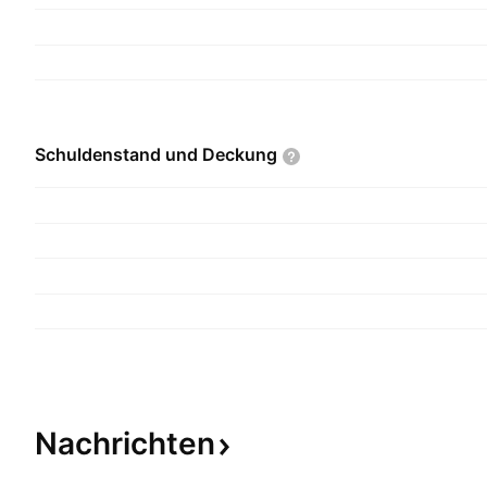
Schuldenstand und
Deckung
Nachrichten