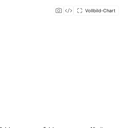
Vollbild-Chart