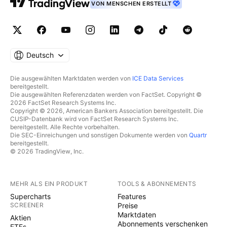
VON MENSCHEN ERSTELLT
Deutsch
Die ausgewählten Marktdaten werden von
ICE Data Services
bereitgestellt.
Die ausgewählten Referenzdaten werden von FactSet. Copyright ©
2026 FactSet Research Systems Inc.
Copyright © 2026, American Bankers Association bereitgestellt. Die
CUSIP-Datenbank wird von FactSet Research Systems Inc.
bereitgestellt. Alle Rechte vorbehalten.
Die SEC-Einreichungen und sonstigen Dokumente werden von
Quartr
bereitgestellt.
© 2026 TradingView, Inc.
MEHR ALS EIN PRODUKT
TOOLS & ABONNEMENTS
Supercharts
Features
SCREENER
Preise
Marktdaten
Aktien
Abonnements verschenken
ETFs