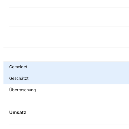
Metriken
Gemeldet
Geschätzt
Überraschung
Umsatz