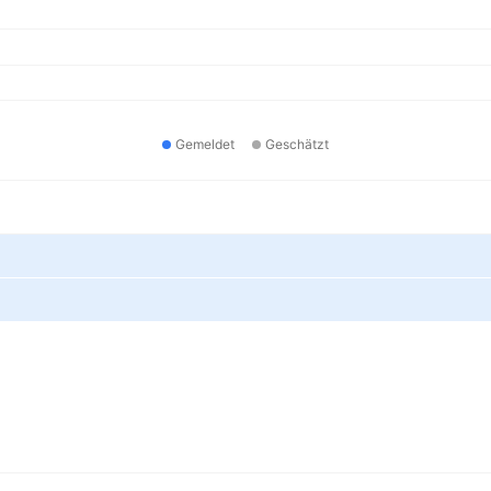
Gemeldet
Geschätzt