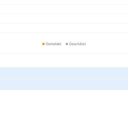
Gemeldet
Geschätzt