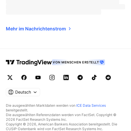
Mehr im Nachrichtenstrom
VON MENSCHEN ERSTELLT
Deutsch
Die ausgewählten Marktdaten werden von
ICE Data Services
bereitgestellt.
Die ausgewählten Referenzdaten werden von FactSet. Copyright ©
2026 FactSet Research Systems Inc.
Copyright © 2026, American Bankers Association bereitgestellt. Die
CUSIP-Datenbank wird von FactSet Research Systems Inc.