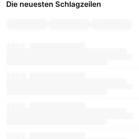
Die neuesten Schlagzeilen