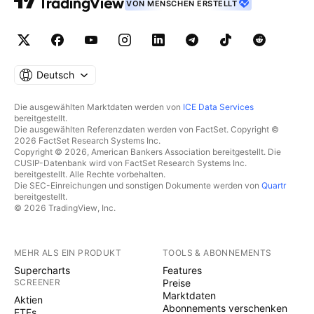
VON MENSCHEN ERSTELLT
Deutsch
Die ausgewählten Marktdaten werden von
ICE Data Services
bereitgestellt.
Die ausgewählten Referenzdaten werden von FactSet. Copyright ©
2026 FactSet Research Systems Inc.
Copyright © 2026, American Bankers Association bereitgestellt. Die
CUSIP-Datenbank wird von FactSet Research Systems Inc.
bereitgestellt. Alle Rechte vorbehalten.
Die SEC-Einreichungen und sonstigen Dokumente werden von
Quartr
bereitgestellt.
© 2026 TradingView, Inc.
MEHR ALS EIN PRODUKT
TOOLS & ABONNEMENTS
Supercharts
Features
SCREENER
Preise
Marktdaten
Aktien
Abonnements verschenken
ETFs