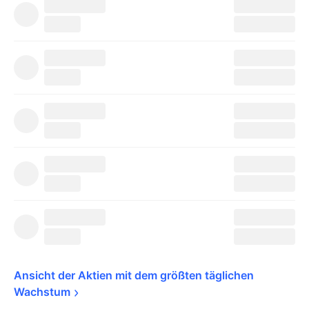
Ansicht der Aktien mit dem größten täglichen 
Wachstum