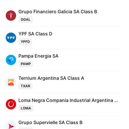
Grupo Financiero Galicia SA Class B
GGAL
YPF SA Class D
YPFD
Pampa Energia SA
PAMP
Ternium Argentina SA Class A
TXAR
Loma Negra Compania Industrial Argentina SA
LOMA
Grupo Supervielle SA Class B