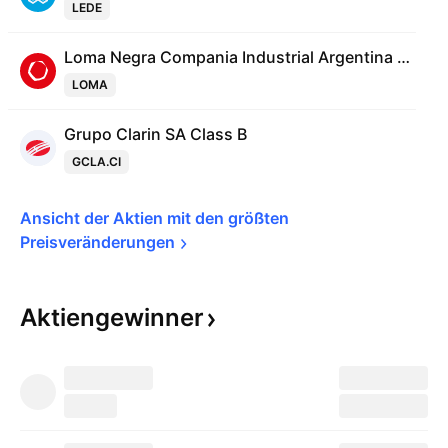
LEDE
Loma Negra Compania Industrial Argentina SA
LOMA
Grupo Clarin SA Class B
GCLA.CI
Ansicht der Aktien mit den größten 
Preisveränderungen
Aktiengewinner