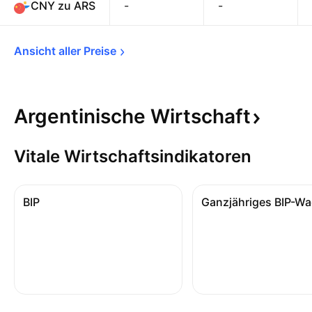
CNY zu ARS
-
-
Ansicht aller 
Preise
Argentinische
Wirtschaft
Vitale Wirtschaftsindikatoren
BIP