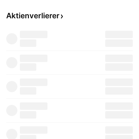
Aktienverlierer