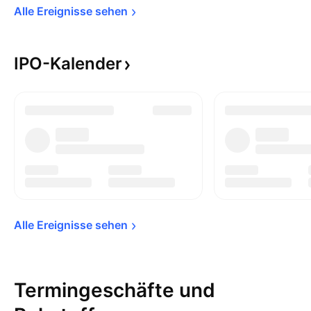
Alle Ereignisse 
sehen
IPO-Kalender
Alle Ereignisse 
sehen
Termingeschäfte und