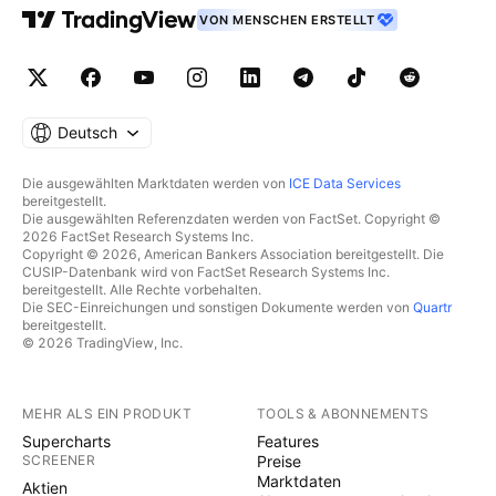
VON MENSCHEN ERSTELLT
Deutsch
Die ausgewählten Marktdaten werden von
ICE Data Services
bereitgestellt.
Die ausgewählten Referenzdaten werden von FactSet. Copyright ©
2026 FactSet Research Systems Inc.
Copyright © 2026, American Bankers Association bereitgestellt. Die
CUSIP-Datenbank wird von FactSet Research Systems Inc.
bereitgestellt. Alle Rechte vorbehalten.
Die SEC-Einreichungen und sonstigen Dokumente werden von
Quartr
bereitgestellt.
© 2026 TradingView, Inc.
MEHR ALS EIN PRODUKT
TOOLS & ABONNEMENTS
Supercharts
Features
SCREENER
Preise
Marktdaten
Aktien