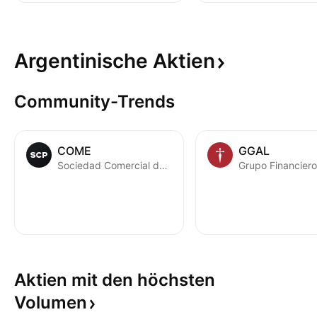
Argentinische
Aktien
Community-Trends
COME
GGAL
Sociedad Comercial del Plata SA
Aktien mit den höchsten
Volumen