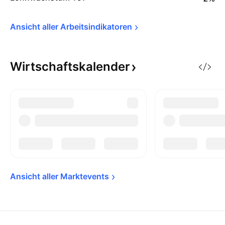
Ansicht aller 
Arbeitsindikatoren
Wirtschaftskalender
Ansicht aller 
Marktevents